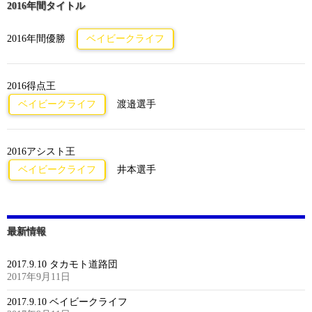
2016年間タイトル
2016年間優勝
ベイビークライフ
2016得点王
ベイビークライフ
渡邉選手
2016アシスト王
ベイビークライフ
井本選手
最新情報
2017.9.10 タカモト道路団
2017年9月11日
2017.9.10 ベイビークライフ