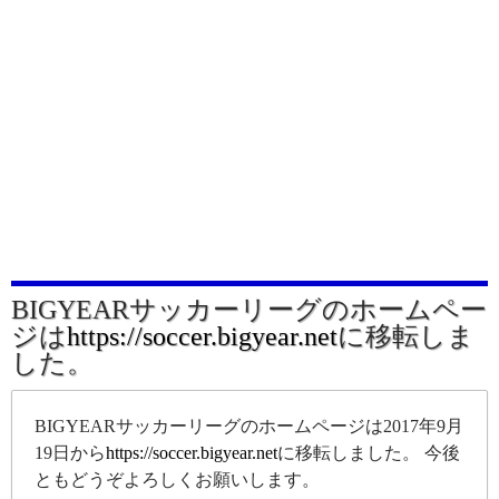
BIGYEARサッカーリーグのホームペー
ジは
https://soccer.bigyear.net
に移転しま
した。
BIGYEARサッカーリーグのホームページは2017年9月
19日から
https://soccer.bigyear.net
に移転しました。 今後
ともどうぞよろしくお願いします。