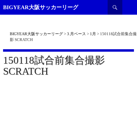
検
BIGYEAR大阪サッカーリーグ
索
BIGYEAR大阪サッカーリーグ
>
3.月ベース
>
1月
>
150118試合前集合撮
影 SCRATCH
150118試合前集合撮影
SCRATCH