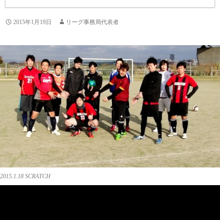
2015年1月19日
リーグ事務局代表者
2015.1.18 SCRATCH