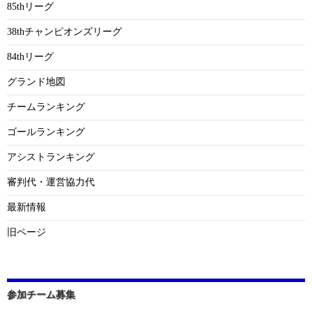
85thリーグ
38thチャンピオンズリーグ
84thリーグ
グランド地図
チームランキング
ゴールランキング
アシストランキング
審判代・運営協力代
最新情報
旧ページ
参加チーム募集