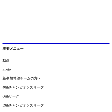
主要メニュー
動画
Photo
新参加希望チームの方へ
40thチャンピオンズリーグ
86thリーグ
39thチャンピオンズリーグ