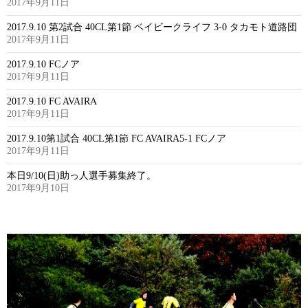
2017年9月11日
2017.9.10 第2試合 40CL第1節 ベイビークライフ 3-0 タカモト道路団
2017年9月11日
2017.9.10 FCノア
2017年9月11日
2017.9.10 FC AVAIRA
2017年9月11日
2017.9.10第1試合 40CL第1節 FC AVAIRA5-1 FCノア
2017年9月11日
本日9/10(日)助っ人選手募集終了。
2017年9月10日