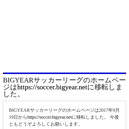
BIGYEARサッカーリーグのホームペー
ジは
https://soccer.bigyear.net
に移転しま
した。
BIGYEARサッカーリーグのホームページは2017年9月
19日から
https://soccer.bigyear.net
に移転しました。 今後
ともどうぞよろしくお願いします。