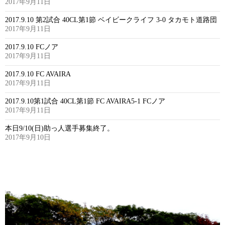
2017年9月11日
2017.9.10 第2試合 40CL第1節 ベイビークライフ 3-0 タカモト道路団
2017年9月11日
2017.9.10 FCノア
2017年9月11日
2017.9.10 FC AVAIRA
2017年9月11日
2017.9.10第1試合 40CL第1節 FC AVAIRA5-1 FCノア
2017年9月11日
本日9/10(日)助っ人選手募集終了。
2017年9月10日