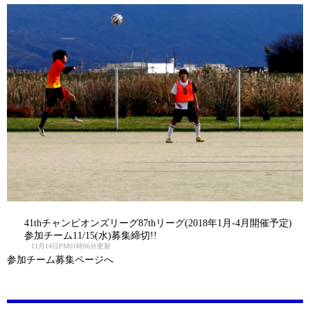
41thチャンピオンズリーグ87thリーグ(2018年1月-4月開催予定)
参加チーム11/15(水)募集締切!!
11月14日PM01時06分更新
参加チーム募集ページへ