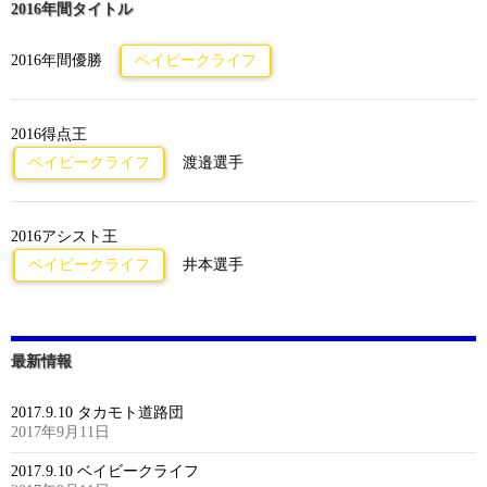
2016年間タイトル
2016年間優勝
ベイビークライフ
2016得点王
ベイビークライフ
渡邉選手
2016アシスト王
ベイビークライフ
井本選手
最新情報
2017.9.10 タカモト道路団
2017年9月11日
2017.9.10 ベイビークライフ