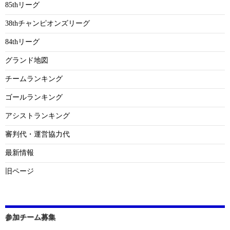
85thリーグ
38thチャンピオンズリーグ
84thリーグ
グランド地図
チームランキング
ゴールランキング
アシストランキング
審判代・運営協力代
最新情報
旧ページ
参加チーム募集