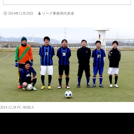
2014年12月29日
リーグ事務局代表者
2014.12.28 FC AVAILA