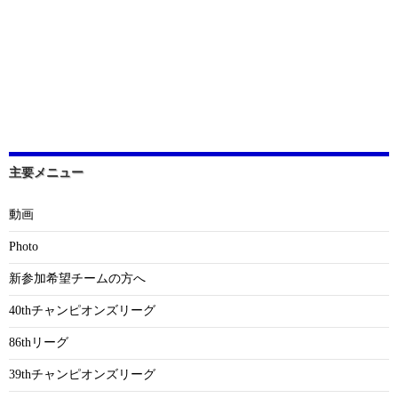
主要メニュー
動画
Photo
新参加希望チームの方へ
40thチャンピオンズリーグ
86thリーグ
39thチャンピオンズリーグ