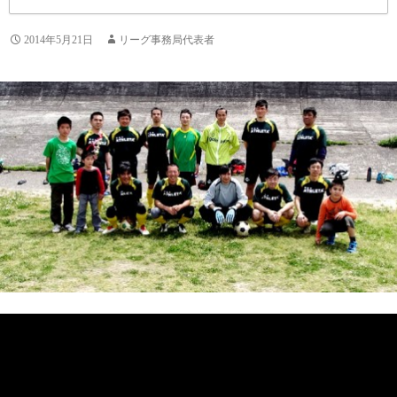
2014年5月21日
リーグ事務局代表者