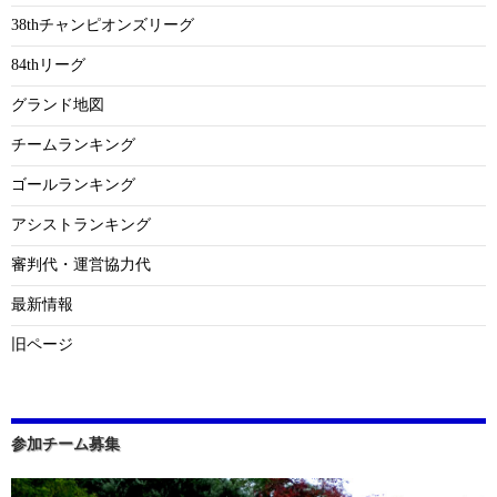
38thチャンピオンズリーグ
84thリーグ
グランド地図
チームランキング
ゴールランキング
アシストランキング
審判代・運営協力代
最新情報
旧ページ
参加チーム募集