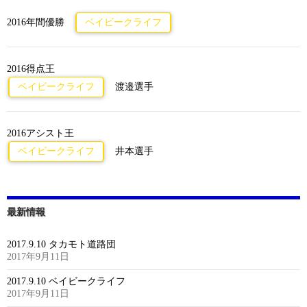
2016年間優勝
ベイビークライフ
2016得点王
ベイビークライフ
渡邉選手
2016アシスト王
ベイビークライフ
井本選手
最新情報
2017.9.10 タカモト道路団
2017年9月11日
2017.9.10 ベイビークライフ
2017年9月11日