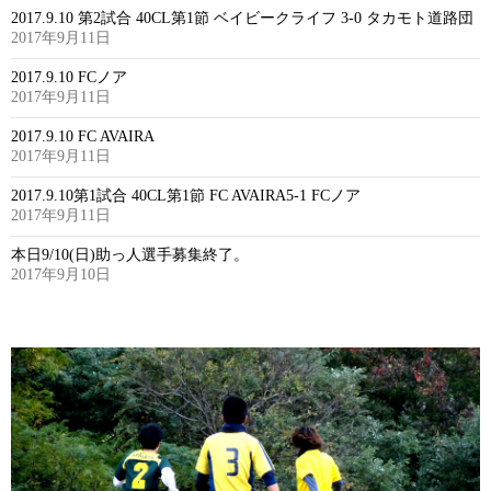
2017.9.10 第2試合 40CL第1節 ベイビークライフ 3-0 タカモト道路団
2017年9月11日
2017.9.10 FCノア
2017年9月11日
2017.9.10 FC AVAIRA
2017年9月11日
2017.9.10第1試合 40CL第1節 FC AVAIRA5-1 FCノア
2017年9月11日
本日9/10(日)助っ人選手募集終了。
2017年9月10日