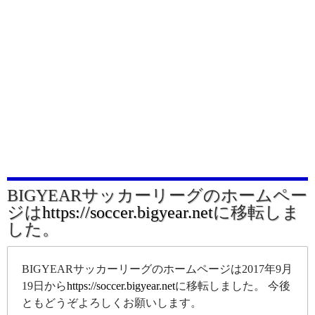
BIGYEARサッカーリーグのホームペー
ジは
https://soccer.bigyear.net
に移転しま
した。
BIGYEARサッカーリーグのホームページは2017年9月
19日から
https://soccer.bigyear.net
に移転しました。 今後
ともどうぞよろしくお願いします。