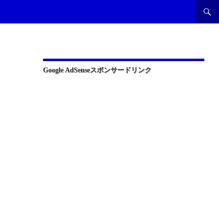
Google AdSenseスポンサードリンク