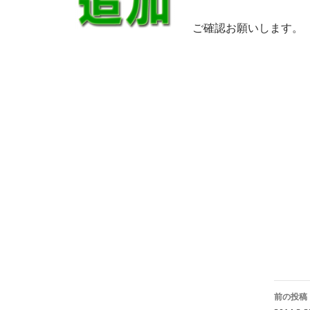
ご確認お願いします。
投
前の投稿