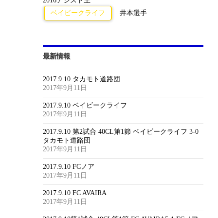
2016アシスト王
ベイビークライフ
井本選手
最新情報
2017.9.10 タカモト道路団
2017年9月11日
2017.9.10 ベイビークライフ
2017年9月11日
2017.9.10 第2試合 40CL第1節 ベイビークライフ 3-0
タカモト道路団
2017年9月11日
2017.9.10 FCノア
2017年9月11日
2017.9.10 FC AVAIRA
2017年9月11日