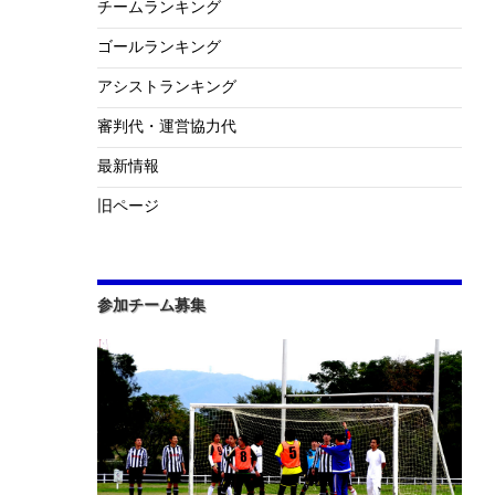
チームランキング
ゴールランキング
アシストランキング
審判代・運営協力代
最新情報
旧ページ
参加チーム募集