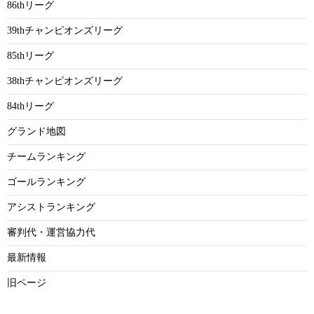
86thリーグ
39thチャンピオンズリーグ
85thリーグ
38thチャンピオンズリーグ
84thリーグ
グランド地図
チームランキング
ゴールランキング
アシストランキング
審判代・運営協力代
最新情報
旧ページ