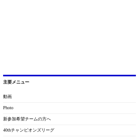
主要メニュー
動画
Photo
新参加希望チームの方へ
40thチャンピオンズリーグ