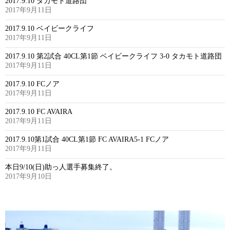
2017.9.10 タカモト道路団
2017年9月11日
2017.9.10 ベイビークライフ
2017年9月11日
2017.9.10 第2試合 40CL第1節 ベイビークライフ 3-0 タカモト道路団
2017年9月11日
2017.9.10 FCノア
2017年9月11日
2017.9.10 FC AVAIRA
2017年9月11日
2017.9.10第1試合 40CL第1節 FC AVAIRA5-1 FCノア
2017年9月11日
本日9/10(日)助っ人選手募集終了。
2017年9月10日