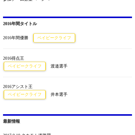
2016年間タイトル
2016年間優勝
ベイビークライフ
2016得点王
ベイビークライフ
渡邉選手
2016アシスト王
ベイビークライフ
井本選手
最新情報