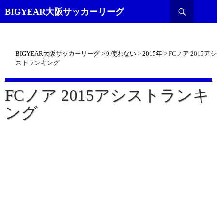
検
BIGYEAR大阪サッカーリーグ
索
BIGYEAR大阪サッカーリーグ
>
9.使わない
>
2015年
>
FCノア 2015アシ
ストランキング
FCノア 2015アシストランキ
ング