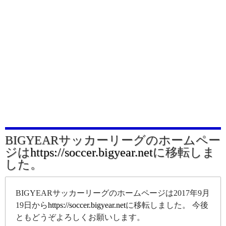
BIGYEARサッカーリーグのホームペー
ジは
https://soccer.bigyear.net
に移転しま
した。
BIGYEARサッカーリーグのホームページは2017年9月
19日から
https://soccer.bigyear.net
に移転しました。 今後
ともどうぞよろしくお願いします。