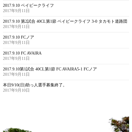
2017.9.10 ベイビークライフ
2017年9月11日
2017.9.10 第2試合 40CL第1節 ベイビークライフ 3-0 タカモト道路団
2017年9月11日
2017.9.10 FCノア
2017年9月11日
2017.9.10 FC AVAIRA
2017年9月11日
2017.9.10第1試合 40CL第1節 FC AVAIRA5-1 FCノア
2017年9月11日
本日9/10(日)助っ人選手募集終了。
2017年9月10日