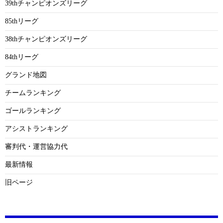
39thチャンピオンズリーグ
85thリーグ
38thチャンピオンズリーグ
84thリーグ
グランド地図
チームランキング
ゴールランキング
アシストランキング
審判代・運営協力代
最新情報
旧ページ