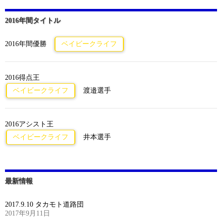
2016年間タイトル
2016年間優勝
ベイビークライフ
2016得点王
ベイビークライフ
渡邉選手
2016アシスト王
ベイビークライフ
井本選手
最新情報
2017.9.10 タカモト道路団
2017年9月11日