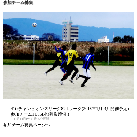
参加チーム募集
41thチャンピオンズリーグ87thリーグ(2018年1月-4月開催予定)
参加チーム11/15(水)募集締切!!
11月14日PM01時06分更新
参加チーム募集ページへ