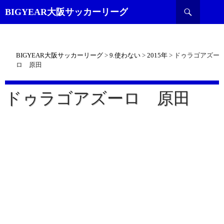
検
BIGYEAR大阪サッカーリーグ
索
BIGYEAR大阪サッカーリーグ
>
9.使わない
>
2015年
>
ドゥラゴアズー
ロ 原田
ドゥラゴアズーロ 原田