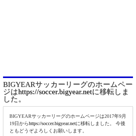
BIGYEARサッカーリーグのホームペー
ジは
https://soccer.bigyear.net
に移転しま
した。
BIGYEARサッカーリーグのホームページは2017年9月
19日から
https://soccer.bigyear.net
に移転しました。 今後
ともどうぞよろしくお願いします。