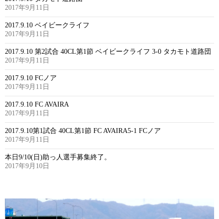
2017年9月11日
2017.9.10 ベイビークライフ
2017年9月11日
2017.9.10 第2試合 40CL第1節 ベイビークライフ 3-0 タカモト道路団
2017年9月11日
2017.9.10 FCノア
2017年9月11日
2017.9.10 FC AVAIRA
2017年9月11日
2017.9.10第1試合 40CL第1節 FC AVAIRA5-1 FCノア
2017年9月11日
本日9/10(日)助っ人選手募集終了。
2017年9月10日