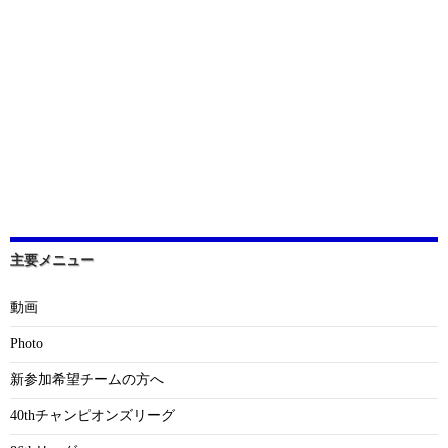
主要メニュー
動画
Photo
新参加希望チームの方へ
40thチャンピオンズリーグ