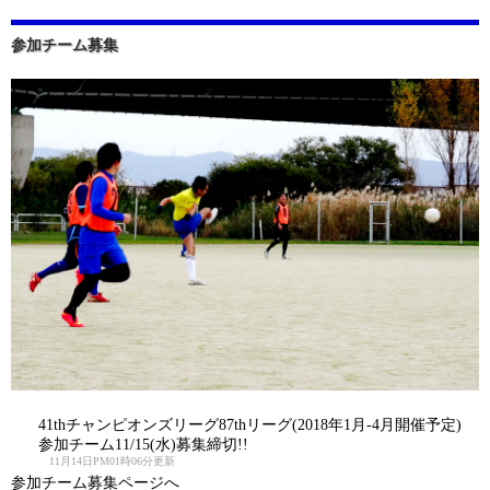
参加チーム募集
41thチャンピオンズリーグ87thリーグ(2018年1月-4月開催予定)
参加チーム11/15(水)募集締切!!
11月14日PM01時06分更新
参加チーム募集ページへ