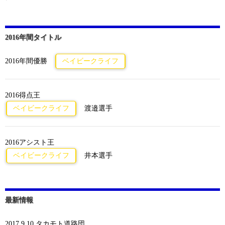
2016年間タイトル
2016年間優勝
ベイビークライフ
2016得点王
ベイビークライフ
渡邉選手
2016アシスト王
ベイビークライフ
井本選手
最新情報
2017.9.10 タカモト道路団