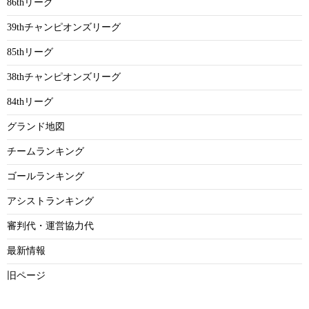
86thリーグ
39thチャンピオンズリーグ
85thリーグ
38thチャンピオンズリーグ
84thリーグ
グランド地図
チームランキング
ゴールランキング
アシストランキング
審判代・運営協力代
最新情報
旧ページ