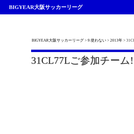
検
BIGYEAR大阪サッカーリーグ
索
BIGYEAR大阪サッカーリーグ
>
9.使わない
>
2013年
>
31
31CL77Lご参加チーム!