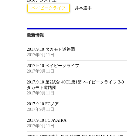
2016アシスト王
ベイビークライフ
井本選手
最新情報
2017.9.10 タカモト道路団
2017年9月11日
2017.9.10 ベイビークライフ
2017年9月11日
2017.9.10 第2試合 40CL第1節 ベイビークライフ 3-0
タカモト道路団
2017年9月11日
2017.9.10 FCノア
2017年9月11日
2017.9.10 FC AVAIRA
2017年9月11日