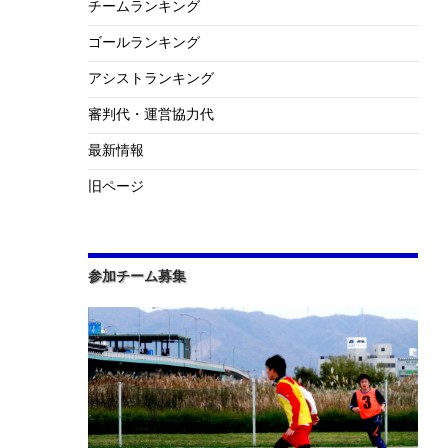
チームランキング
ゴールランキング
アシストランキング
審判代・運営協力代
最新情報
旧ページ
参加チーム募集