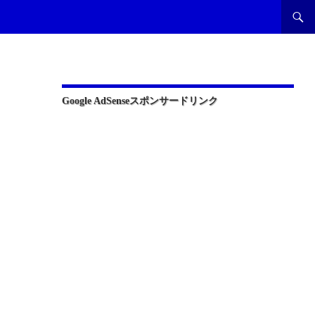
Google AdSenseスポンサードリンク