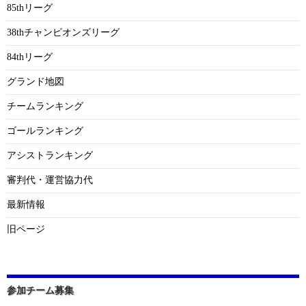
85thリーグ
38thチャンピオンズリーグ
84thリーグ
グランド地図
チームランキング
ゴールランキング
アシストランキング
審判代・運営協力代
最新情報
旧ページ
参加チーム募集