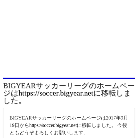
BIGYEARサッカーリーグのホームペー
ジは
https://soccer.bigyear.net
に移転しま
した。
BIGYEARサッカーリーグのホームページは2017年9月
19日から
https://soccer.bigyear.net
に移転しました。 今後
ともどうぞよろしくお願いします。