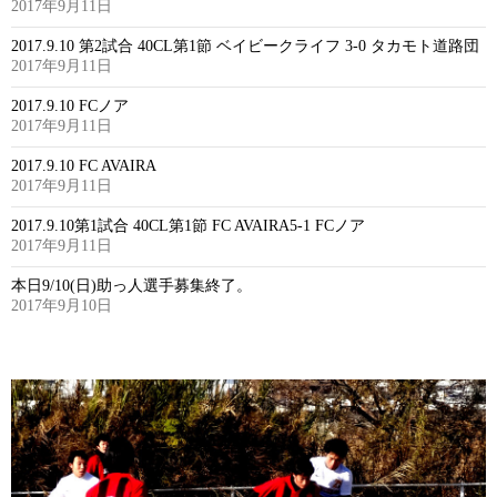
2017年9月11日
2017.9.10 第2試合 40CL第1節 ベイビークライフ 3-0 タカモト道路団
2017年9月11日
2017.9.10 FCノア
2017年9月11日
2017.9.10 FC AVAIRA
2017年9月11日
2017.9.10第1試合 40CL第1節 FC AVAIRA5-1 FCノア
2017年9月11日
本日9/10(日)助っ人選手募集終了。
2017年9月10日