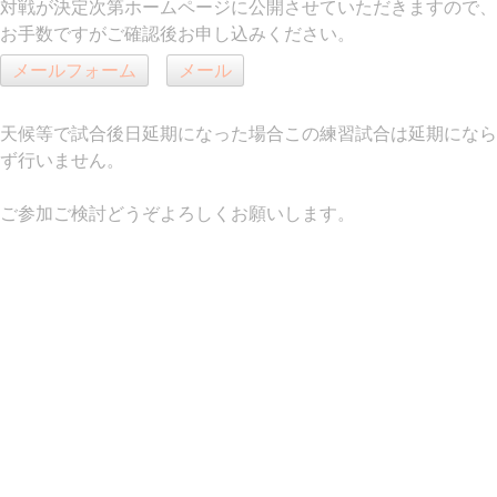
対戦が決定次第ホームページに公開させていただきますので、
お手数ですがご確認後お申し込みください。
メールフォーム
メール
天候等で試合後日延期になった場合この練習試合は延期になら
ず行いません。
ご参加ご検討どうぞよろしくお願いします。