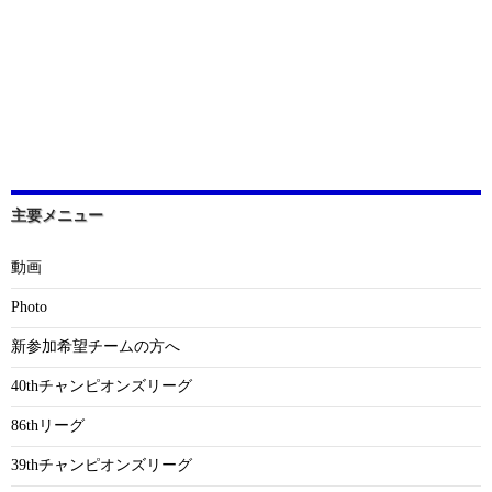
主要メニュー
動画
Photo
新参加希望チームの方へ
40thチャンピオンズリーグ
86thリーグ
39thチャンピオンズリーグ