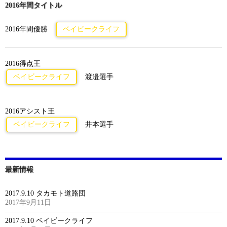
2016年間タイトル
2016年間優勝
ベイビークライフ
2016得点王
ベイビークライフ
渡邉選手
2016アシスト王
ベイビークライフ
井本選手
最新情報
2017.9.10 タカモト道路団
2017年9月11日
2017.9.10 ベイビークライフ