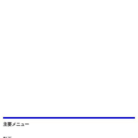
主要メニュー