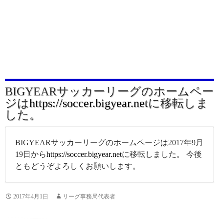
BIGYEARサッカーリーグのホームペー
ジは
https://soccer.bigyear.net
に移転しま
した。
BIGYEARサッカーリーグのホームページは2017年9月
19日から
https://soccer.bigyear.net
に移転しました。 今後
ともどうぞよろしくお願いします。
2017年4月1日
リーグ事務局代表者