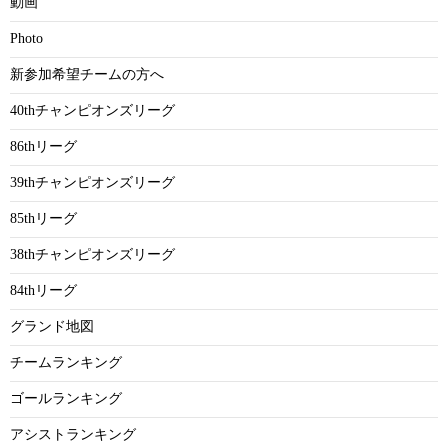
動画
Photo
新参加希望チームの方へ
40thチャンピオンズリーグ
86thリーグ
39thチャンピオンズリーグ
85thリーグ
38thチャンピオンズリーグ
84thリーグ
グランド地図
チームランキング
ゴールランキング
アシストランキング