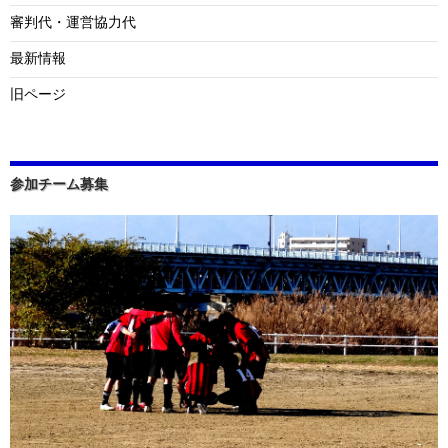
審判代・運営協力代
最新情報
旧ページ
参加チーム募集