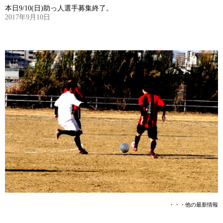
本日9/10(日)助っ人選手募集終了。
2017年9月10日
・・・他の最新情報