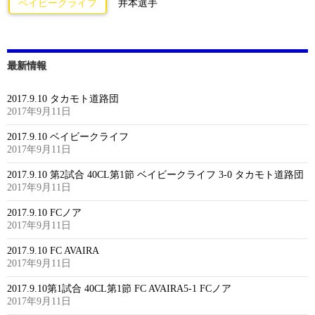
ベイビークライフ
井本選手
最新情報
2017.9.10 タカモト道路団
2017年9月11日
2017.9.10 ベイビークライフ
2017年9月11日
2017.9.10 第2試合 40CL第1節 ベイビークライフ 3-0 タカモト道路団
2017年9月11日
2017.9.10 FCノア
2017年9月11日
2017.9.10 FC AVAIRA
2017年9月11日
2017.9.10第1試合 40CL第1節 FC AVAIRA5-1 FCノア
2017年9月11日