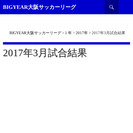
検
BIGYEAR大阪サッカーリーグ
索
BIGYEAR大阪サッカーリーグ
>
1.年
>
2017年
>
2017年3月試合結果
2017年3月試合結果