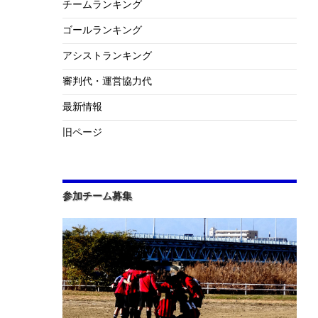
チームランキング
ゴールランキング
アシストランキング
審判代・運営協力代
最新情報
旧ページ
参加チーム募集