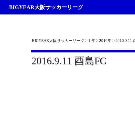
検
BIGYEAR大阪サッカーリーグ
索
BIGYEAR大阪サッカーリーグ
>
1.年
>
2016年
>
2016.9.11
2016.9.11 酉島FC