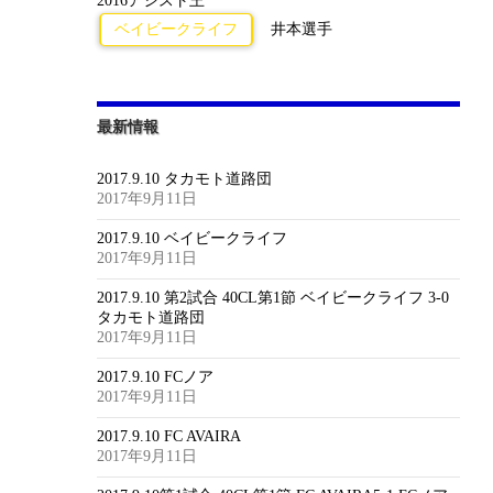
2016アシスト王
ベイビークライフ
井本選手
最新情報
2017.9.10 タカモト道路団
2017年9月11日
2017.9.10 ベイビークライフ
2017年9月11日
2017.9.10 第2試合 40CL第1節 ベイビークライフ 3-0
タカモト道路団
2017年9月11日
2017.9.10 FCノア
2017年9月11日
2017.9.10 FC AVAIRA
2017年9月11日