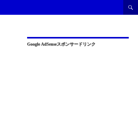
Google AdSenseスポンサードリンク