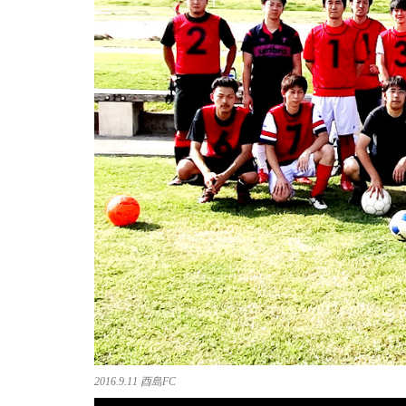
2016.9.11 酉島FC