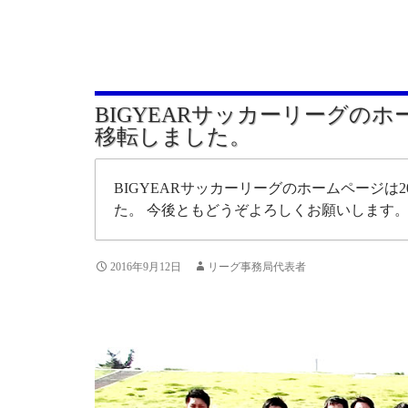
BIGYEARサッカーリーグの
移転しました。
BIGYEARサッカーリーグのホームページは20
た。 今後ともどうぞよろしくお願いします
2016年9月12日
リーグ事務局代表者