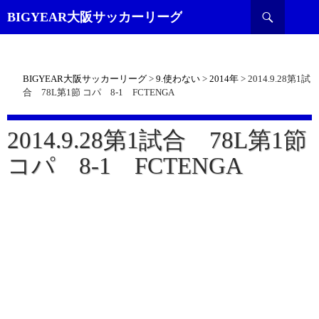
検
BIGYEAR大阪サッカーリーグ
索
BIGYEAR大阪サッカーリーグ
>
9.使わない
>
2014年
>
2014.9.28第1試
合 78L第1節 コパ 8-1 FCTENGA
2014.9.28第1試合 78L第1節
コパ 8-1 FCTENGA