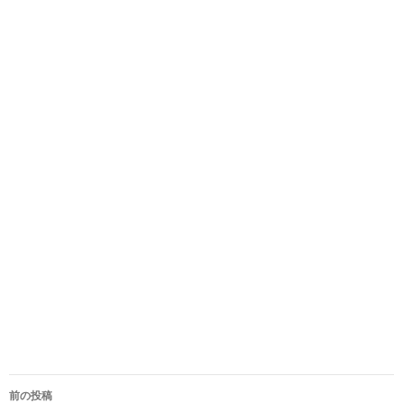
投
前の投稿