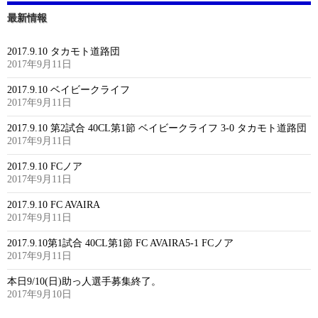
最新情報
2017.9.10 タカモト道路団
2017年9月11日
2017.9.10 ベイビークライフ
2017年9月11日
2017.9.10 第2試合 40CL第1節 ベイビークライフ 3-0 タカモト道路団
2017年9月11日
2017.9.10 FCノア
2017年9月11日
2017.9.10 FC AVAIRA
2017年9月11日
2017.9.10第1試合 40CL第1節 FC AVAIRA5-1 FCノア
2017年9月11日
本日9/10(日)助っ人選手募集終了。
2017年9月10日