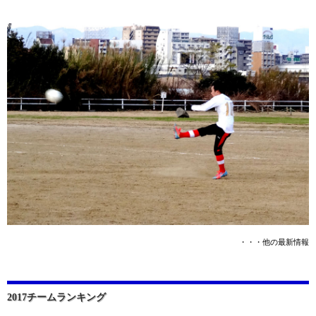
・・・他の最新情報
2017チームランキング