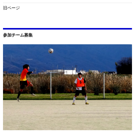
旧ページ
参加チーム募集