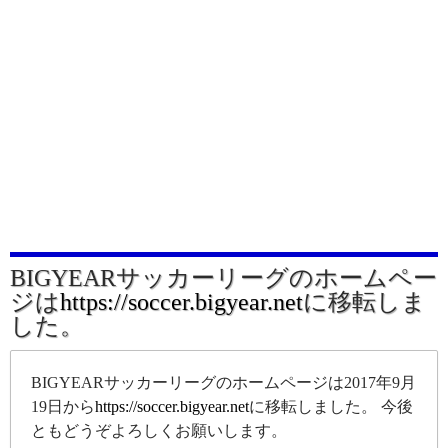
BIGYEARサッカーリーグのホームペー
ジは
https://soccer.bigyear.net
に移転しま
した。
BIGYEARサッカーリーグのホームページは2017年9月
19日から
https://soccer.bigyear.net
に移転しました。 今後
ともどうぞよろしくお願いします。