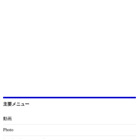
主要メニュー
動画
Photo