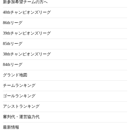
新参加希望チームの方へ
40thチャンピオンズリーグ
86thリーグ
39thチャンピオンズリーグ
85thリーグ
38thチャンピオンズリーグ
84thリーグ
グランド地図
チームランキング
ゴールランキング
アシストランキング
審判代・運営協力代
最新情報