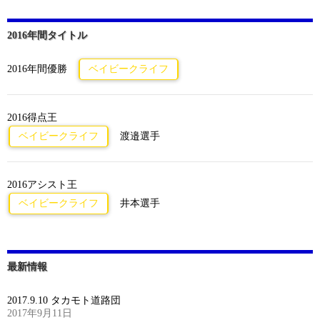
2016年間タイトル
2016年間優勝
ベイビークライフ
2016得点王
ベイビークライフ
渡邉選手
2016アシスト王
ベイビークライフ
井本選手
最新情報
2017.9.10 タカモト道路団
2017年9月11日