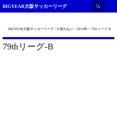
検
BIGYEAR大阪サッカーリーグ
索
BIGYEAR大阪サッカーリーグ
>
9.使わない
>
2014年
>
79thリーグ-B
79thリーグ-B