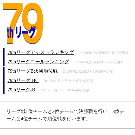
79thリーグアシストランキング
2015年04月28日PM02時07分更新
79thリーグゴールランキング
2015年04月15日PM12時52分更新
79thリーグB決勝順位戦
2015年02月23日AM11時26分更新
79thリーグ-BC
2015年02月16日PM12時12分更新
79thリーグ-B
2015年01月25日PM03時46分更新
リーグ戦1位チームと2位チームで決勝戦を行い、3位チ
ームと4位チームで順位戦を行います。