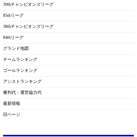
39thチャンピオンズリーグ
85thリーグ
38thチャンピオンズリーグ
84thリーグ
グランド地図
チームランキング
ゴールランキング
アシストランキング
審判代・運営協力代
最新情報
旧ページ