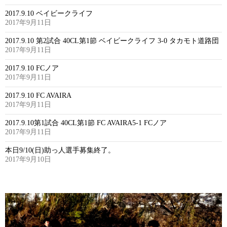
2017.9.10 ベイビークライフ
2017年9月11日
2017.9.10 第2試合 40CL第1節 ベイビークライフ 3-0 タカモト道路団
2017年9月11日
2017.9.10 FCノア
2017年9月11日
2017.9.10 FC AVAIRA
2017年9月11日
2017.9.10第1試合 40CL第1節 FC AVAIRA5-1 FCノア
2017年9月11日
本日9/10(日)助っ人選手募集終了。
2017年9月10日