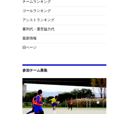
チームランキング
ゴールランキング
アシストランキング
審判代・運営協力代
最新情報
旧ページ
参加チーム募集