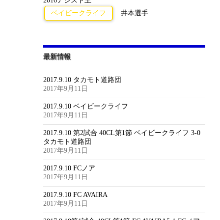
2016アシスト王
ベイビークライフ
井本選手
最新情報
2017.9.10 タカモト道路団
2017年9月11日
2017.9.10 ベイビークライフ
2017年9月11日
2017.9.10 第2試合 40CL第1節 ベイビークライフ 3-0
タカモト道路団
2017年9月11日
2017.9.10 FCノア
2017年9月11日
2017.9.10 FC AVAIRA
2017年9月11日