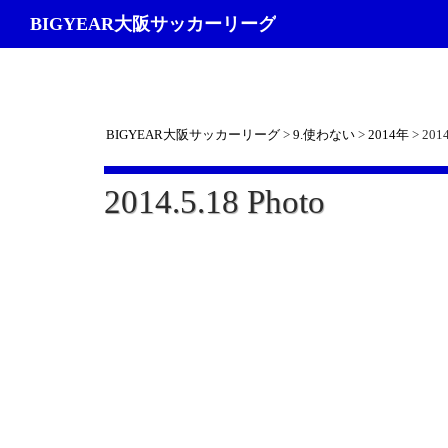
検
BIGYEAR大阪サッカーリーグ
索
BIGYEAR大阪サッカーリーグ
>
9.使わない
>
2014年
>
2014
2014.5.18 Photo