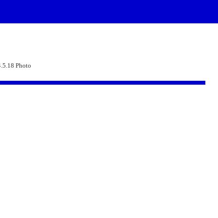
.5.18 Photo