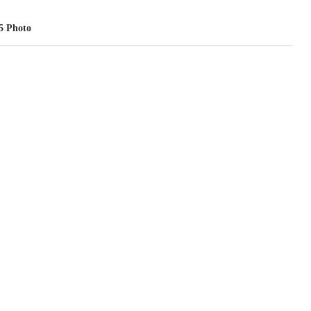
5 Photo