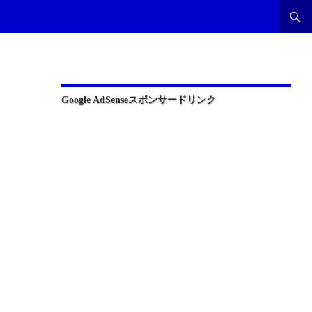
Google AdSenseスポンサードリンク