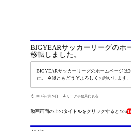
BIGYEARサッカーリーグの
移転しました。
BIGYEARサッカーリーグのホームページは20
た。 今後ともどうぞよろしくお願いします
2014年2月24日
リーグ事務局代表者
動画画面の上のタイトルをクリックするとYou
T