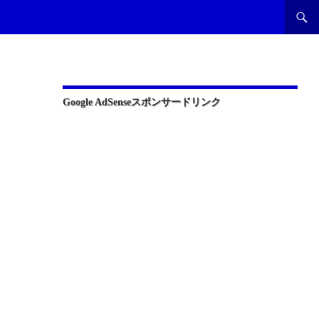
Google AdSenseスポンサードリンク