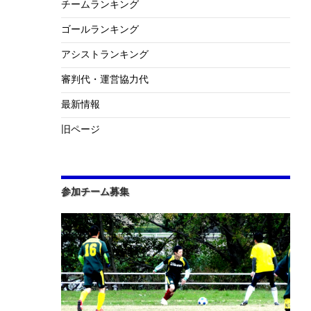
チームランキング
ゴールランキング
アシストランキング
審判代・運営協力代
最新情報
旧ページ
参加チーム募集