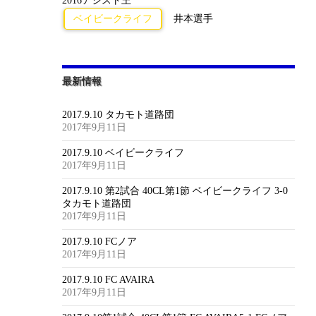
2016アシスト王
ベイビークライフ
井本選手
最新情報
2017.9.10 タカモト道路団
2017年9月11日
2017.9.10 ベイビークライフ
2017年9月11日
2017.9.10 第2試合 40CL第1節 ベイビークライフ 3-0
タカモト道路団
2017年9月11日
2017.9.10 FCノア
2017年9月11日
2017.9.10 FC AVAIRA
2017年9月11日