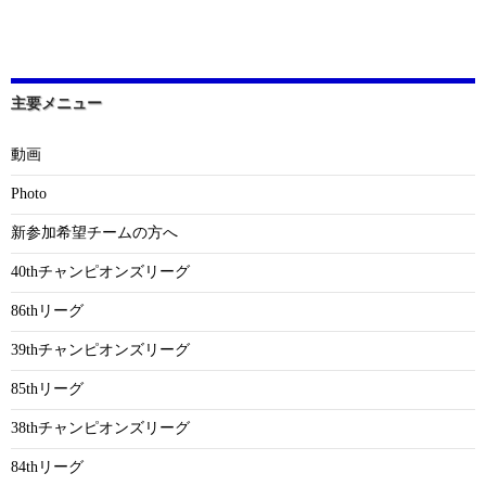
主要メニュー
動画
Photo
新参加希望チームの方へ
40thチャンピオンズリーグ
86thリーグ
39thチャンピオンズリーグ
85thリーグ
38thチャンピオンズリーグ
84thリーグ