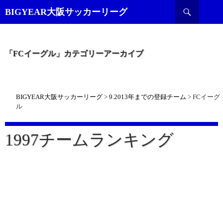
検
BIGYEAR大阪サッカーリーグ
索
「FCイーグル」カテゴリーアーカイブ
BIGYEAR大阪サッカーリーグ
>
9.2013年までの登録チーム
>
FCイーグ
ル
1997チームランキング