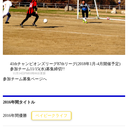
41thチャンピオンズリーグ87thリーグ(2018年1月-4月開催予定)
参加チーム11/15(水)募集締切!!
11月14日PM01時06分更新
参加チーム募集ページへ
2016年間タイトル
2016年間優勝
ベイビークライフ