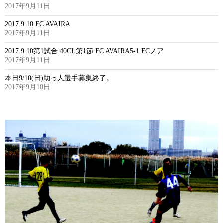
2017年9月11日
2017.9.10 FC AVAIRA
2017年9月11日
2017.9.10第1試合 40CL第1節 FC AVAIRA5-1 FCノア
2017年9月11日
本日9/10(日)助っ人選手募集終了。
2017年9月10日