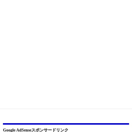
Google AdSenseスポンサードリンク