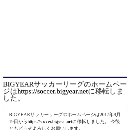
BIGYEARサッカーリーグのホームペー
ジは
https://soccer.bigyear.net
に移転しま
した。
BIGYEARサッカーリーグのホームページは2017年9月
19日から
https://soccer.bigyear.net
に移転しました。 今後
ともどうぞよろしくお願いします。