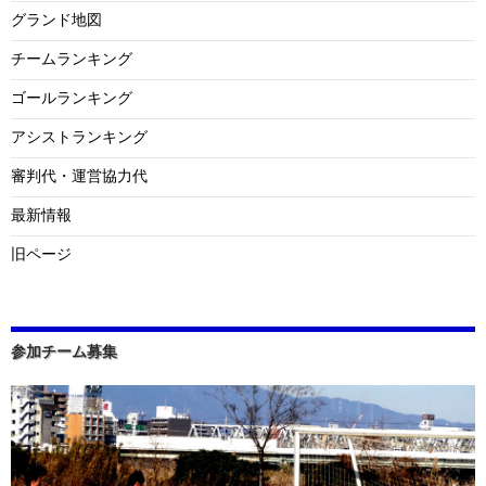
グランド地図
チームランキング
ゴールランキング
アシストランキング
審判代・運営協力代
最新情報
旧ページ
参加チーム募集