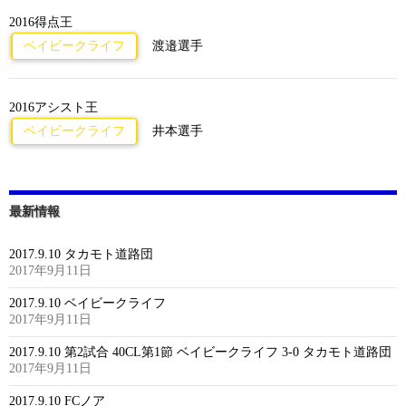
2016得点王
ベイビークライフ
渡邉選手
2016アシスト王
ベイビークライフ
井本選手
最新情報
2017.9.10 タカモト道路団
2017年9月11日
2017.9.10 ベイビークライフ
2017年9月11日
2017.9.10 第2試合 40CL第1節 ベイビークライフ 3-0 タカモト道路団
2017年9月11日
2017.9.10 FCノア