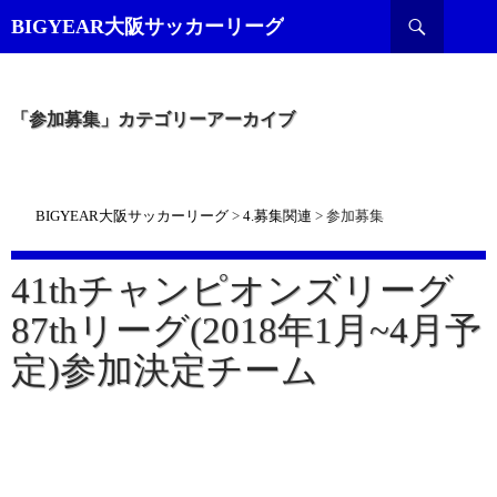
検
BIGYEAR大阪サッカーリーグ
索
「参加募集」カテゴリーアーカイブ
BIGYEAR大阪サッカーリーグ
>
4.募集関連
>
参加募集
41thチャンピオンズリーグ
87thリーグ(2018年1月~4月予
定)参加決定チーム