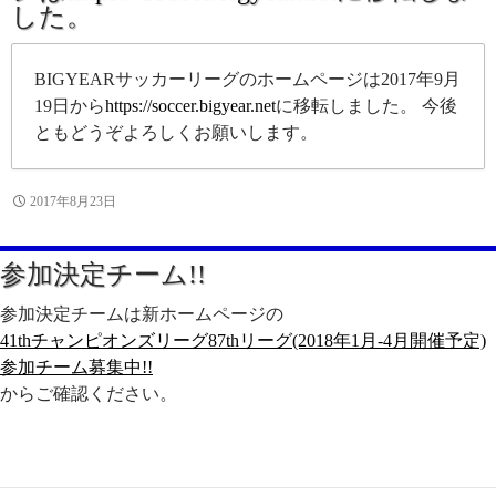
した。
BIGYEARサッカーリーグのホームページは2017年9月
19日から
https://soccer.bigyear.net
に移転しました。 今後
ともどうぞよろしくお願いします。
2017年8月23日
参加決定チーム!!
参加決定チームは新ホームページの
41thチャンピオンズリーグ87thリーグ(2018年1月-4月開催予定)
参加チーム募集中!!
からご確認ください。