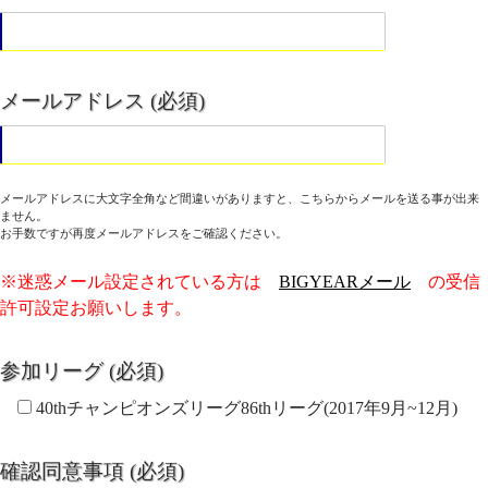
メールアドレス (必須)
メールアドレスに大文字全角など間違いがありますと、こちらからメールを送る事が出来
ません。
お手数ですが再度メールアドレスをご確認ください。
※迷惑メール設定されている方は
BIGYEARメール
の受信
許可設定お願いします。
参加リーグ (必須)
40thチャンピオンズリーグ86thリーグ(2017年9月~12月)
確認同意事項 (必須)