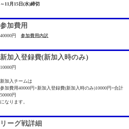
～11月15日(水)締切
参加費用
40000円
参加費用内訳
新加入登録費(新加入時のみ)
10000円
新加入チームは
参加費用40000円+新加入登録費(新加入時のみ)10000円=合計
50000円
になります。
リーグ戦詳細