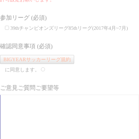
参加リーグ (必須)
39thチャンピオンズリーグ85thリーグ(2017年4月~7月)
確認同意事項 (必須)
BIGYEARサッカーリーグ規約
に同意します。
ご意見ご質問ご要望等