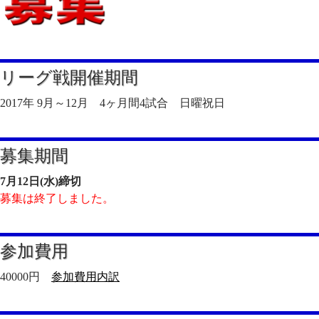
リーグ戦開催期間
2017年 9月～12月 4ヶ月間4試合 日曜祝日
募集期間
7月12日(水)締切
募集は終了しました。
参加費用
40000円
参加費用内訳