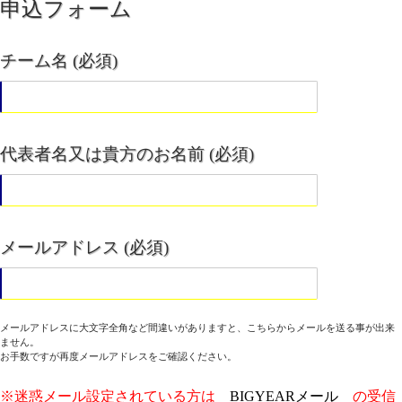
申込フォーム
チーム名 (必須)
代表者名又は貴方のお名前 (必須)
メールアドレス (必須)
メールアドレスに大文字全角など間違いがありますと、こちらからメールを送る事が出来
ません。
お手数ですが再度メールアドレスをご確認ください。
※迷惑メール設定されている方は
BIGYEARメール
の受信