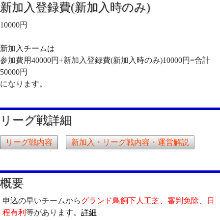
新加入登録費(新加入時のみ)
10000円
新加入チームは
参加費用40000円+新加入登録費(新加入時のみ)10000円=合計
50000円
になります。
リーグ戦詳細
リーグ戦内容
新加入・リーグ戦内容・運営解説
概要
申込の早いチームから
グランド鳥飼下人工芝、審判免除、日
程有利
等があります。
詳細