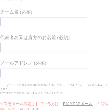
チーム名 (必須)
代表者名又は貴方のお名前 (必須)
メールアドレス (必須)
メールアドレスに大文字全角など間違いがありますと、こちらからメールを送る事が出来
ません。
お手数ですが再度メールアドレスをご確認ください。
※迷惑メール設定されている方は
BIGYEARメール
の受信
許可設定お願いします。