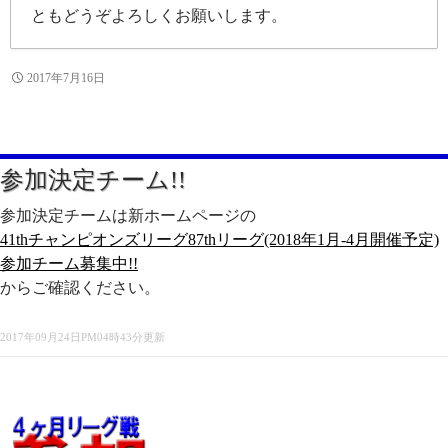
ともどうぞよろしくお願いします。
2017年7月16日
参加決定チーム!!
参加決定チームは新ホームページの
41thチャンピオンズリーグ87thリーグ(2018年1月-4月開催予定)
参加チーム募集中!!
からご確認ください。
2017年09月24日PM04時43分更新