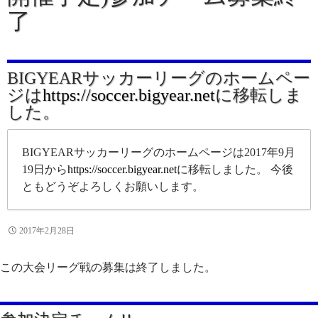
了
BIGYEARサッカーリーグのホームペー
ジは
https://soccer.bigyear.net
に移転しま
した。
BIGYEARサッカーリーグのホームページは2017年9月
19日から
https://soccer.bigyear.net
に移転しました。 今後
ともどうぞよろしくお願いします。
2017年2月28日
この大会リーグ戦の募集は終了しました。