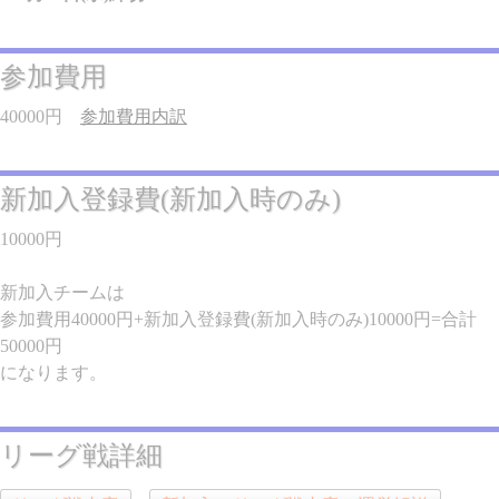
参加費用
40000円
参加費用内訳
新加入登録費(新加入時のみ)
10000円
新加入チームは
参加費用40000円+新加入登録費(新加入時のみ)10000円=合計
50000円
になります。
リーグ戦詳細