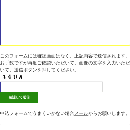
このフォームには確認画面はなく、上記内容で送信されます。
お手数ですが再度ご確認いただいて、画像の文字を入力いただ
いて、送信ボタンを押してください。
申込フォームでうまくいかない場合
メール
からお願いします。