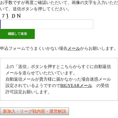
お手数ですが再度ご確認いただいて、画像の文字を入力いただ
いて、送信ボタンを押してください。
申込フォームでうまくいかない場合
メール
からお願いします。
上の「送信」ボタンを押すとこちらからすぐに自動返信
メールを送らせていただいています。
自動返信メールが貴方様に届かなかった場合迷惑メール
設定されているようですので
BIGYEARメール
の受信
許可設定お願いします。
新加入・リーグ戦内容・運営解説