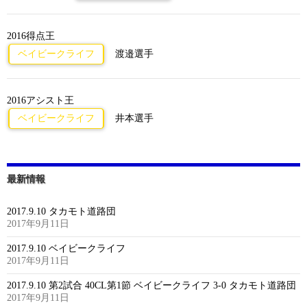
2016得点王
ベイビークライフ
渡邉選手
2016アシスト王
ベイビークライフ
井本選手
最新情報
2017.9.10 タカモト道路団
2017年9月11日
2017.9.10 ベイビークライフ
2017年9月11日
2017.9.10 第2試合 40CL第1節 ベイビークライフ 3-0 タカモト道路団
2017年9月11日