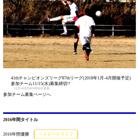
41thチャンピオンズリーグ87thリーグ(2018年1月-4月開催予定)
参加チーム11/15(水)募集締切!!
11月14日PM01時06分更新
参加チーム募集ページへ
2016年間タイトル
2016年間優勝
ベイビークライフ