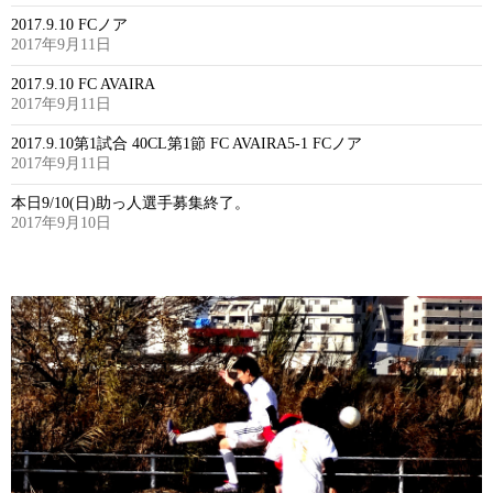
2017.9.10 FCノア
2017年9月11日
2017.9.10 FC AVAIRA
2017年9月11日
2017.9.10第1試合 40CL第1節 FC AVAIRA5-1 FCノア
2017年9月11日
本日9/10(日)助っ人選手募集終了。
2017年9月10日