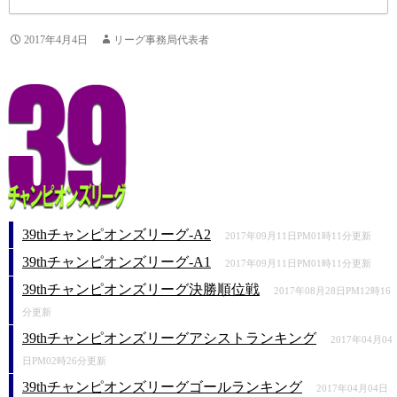
2017年4月4日
リーグ事務局代表者
39thチャンピオンズリーグ-A2
2017年09月11日PM01時11分更新
39thチャンピオンズリーグ-A1
2017年09月11日PM01時11分更新
39thチャンピオンズリーグ決勝順位戦
2017年08月28日PM12時16
分更新
39thチャンピオンズリーグアシストランキング
2017年04月04
日PM02時26分更新
39thチャンピオンズリーグゴールランキング
2017年04月04日