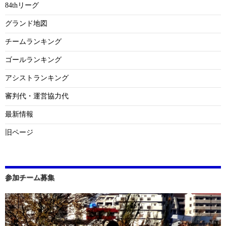
84thリーグ
グランド地図
チームランキング
ゴールランキング
アシストランキング
審判代・運営協力代
最新情報
旧ページ
参加チーム募集