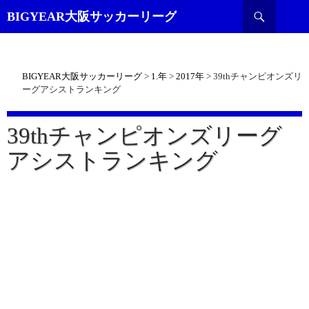
検
BIGYEAR大阪サッカーリーグ
索
BIGYEAR大阪サッカーリーグ
>
1.年
>
2017年
>
39thチャンピオンズリ
ーグアシストランキング
39thチャンピオンズリーグ
アシストランキング