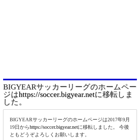
BIGYEARサッカーリーグのホームペー
ジは
https://soccer.bigyear.net
に移転しま
した。
BIGYEARサッカーリーグのホームページは2017年9月
19日から
https://soccer.bigyear.net
に移転しました。 今後
ともどうぞよろしくお願いします。