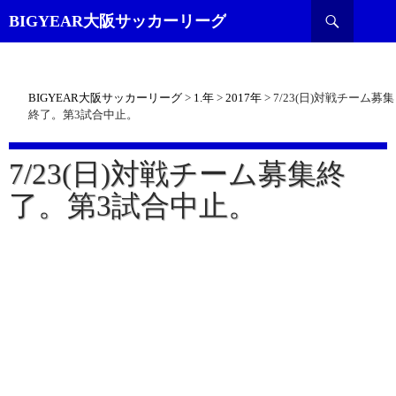
検
BIGYEAR大阪サッカーリーグ
索
BIGYEAR大阪サッカーリーグ
>
1.年
>
2017年
>
7/23(日)対戦チーム募集
終了。第3試合中止。
7/23(日)対戦チーム募集終
了。第3試合中止。