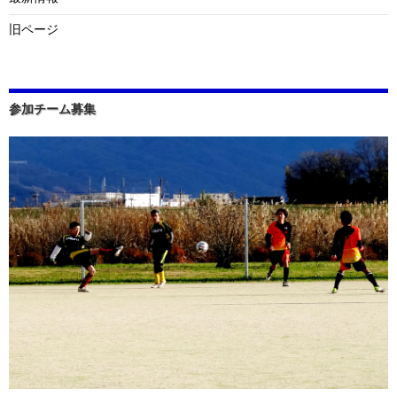
旧ページ
参加チーム募集