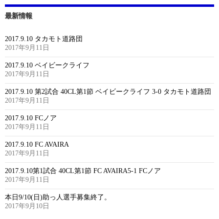
最新情報
2017.9.10 タカモト道路団
2017年9月11日
2017.9.10 ベイビークライフ
2017年9月11日
2017.9.10 第2試合 40CL第1節 ベイビークライフ 3-0 タカモト道路団
2017年9月11日
2017.9.10 FCノア
2017年9月11日
2017.9.10 FC AVAIRA
2017年9月11日
2017.9.10第1試合 40CL第1節 FC AVAIRA5-1 FCノア
2017年9月11日
本日9/10(日)助っ人選手募集終了。
2017年9月10日