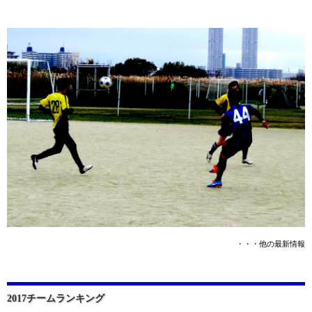
・・・他の最新情報
2017チームランキング