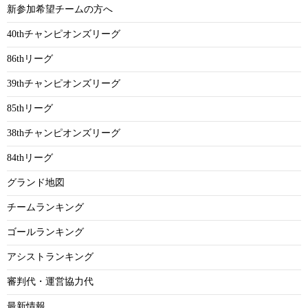
新参加希望チームの方へ
40thチャンピオンズリーグ
86thリーグ
39thチャンピオンズリーグ
85thリーグ
38thチャンピオンズリーグ
84thリーグ
グランド地図
チームランキング
ゴールランキング
アシストランキング
審判代・運営協力代
最新情報