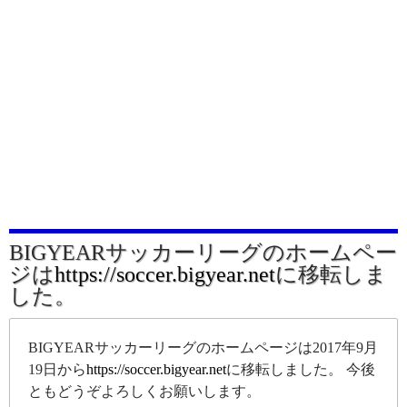
BIGYEARサッカーリーグのホームペー
ジは
https://soccer.bigyear.net
に移転しま
した。
BIGYEARサッカーリーグのホームページは2017年9月
19日から
https://soccer.bigyear.net
に移転しました。 今後
ともどうぞよろしくお願いします。