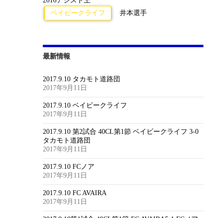
2016アシスト王
ベイビークライフ
井本選手
最新情報
2017.9.10 タカモト道路団
2017年9月11日
2017.9.10 ベイビークライフ
2017年9月11日
2017.9.10 第2試合 40CL第1節 ベイビークライフ 3-0
タカモト道路団
2017年9月11日
2017.9.10 FCノア
2017年9月11日
2017.9.10 FC AVAIRA
2017年9月11日