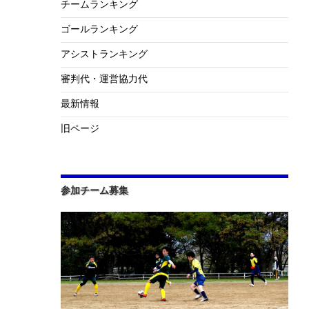
チームランキング
ゴールランキング
アシストランキング
審判代・運営協力代
最新情報
旧ページ
参加チーム募集