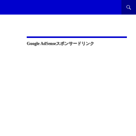
Google AdSenseスポンサードリンク