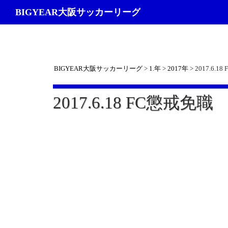
検
BIGYEAR大阪サッカーリーグ
索
BIGYEAR大阪サッカーリーグ
>
1.年
>
2017年
>
2017.6.1
2017.6.18 FC懲戒免職