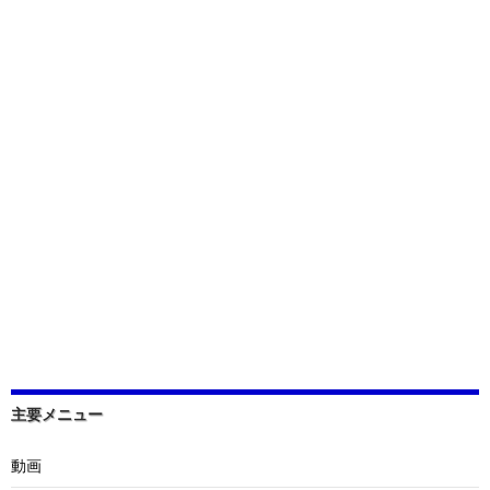
主要メニュー
動画