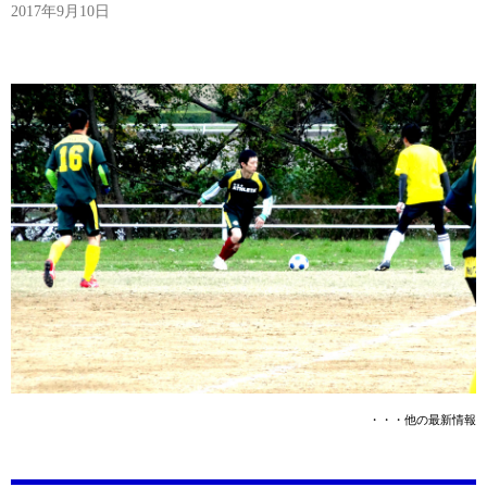
2017年9月10日
・・・他の最新情報