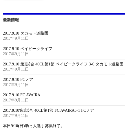
最新情報
2017.9.10 タカモト道路団
2017年9月11日
2017.9.10 ベイビークライフ
2017年9月11日
2017.9.10 第2試合 40CL第1節 ベイビークライフ 3-0 タカモト道路団
2017年9月11日
2017.9.10 FCノア
2017年9月11日
2017.9.10 FC AVAIRA
2017年9月11日
2017.9.10第1試合 40CL第1節 FC AVAIRA5-1 FCノア
2017年9月11日
本日9/10(日)助っ人選手募集終了。