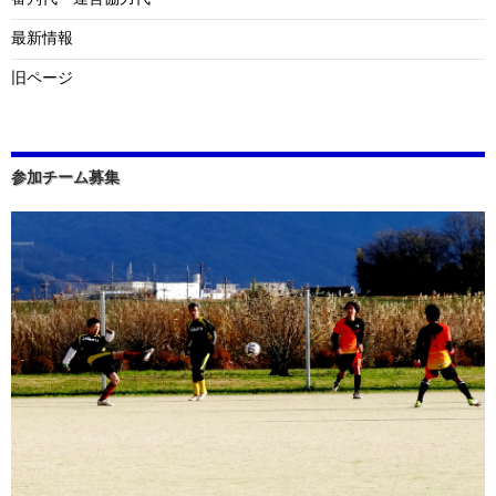
最新情報
旧ページ
参加チーム募集