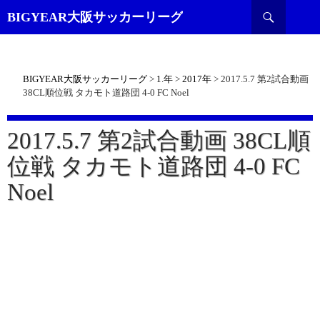
検
BIGYEAR大阪サッカーリーグ
索
BIGYEAR大阪サッカーリーグ
>
1.年
>
2017年
>
2017.5.7 第2試合動画
38CL順位戦 タカモト道路団 4-0 FC Noel
2017.5.7 第2試合動画 38CL順
位戦 タカモト道路団 4-0 FC
Noel