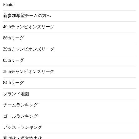
Photo
新参加希望チームの方へ
40thチャンピオンズリーグ
86thリーグ
39thチャンピオンズリーグ
85thリーグ
38thチャンピオンズリーグ
84thリーグ
グランド地図
チームランキング
ゴールランキング
アシストランキング
審判代・運営協力代