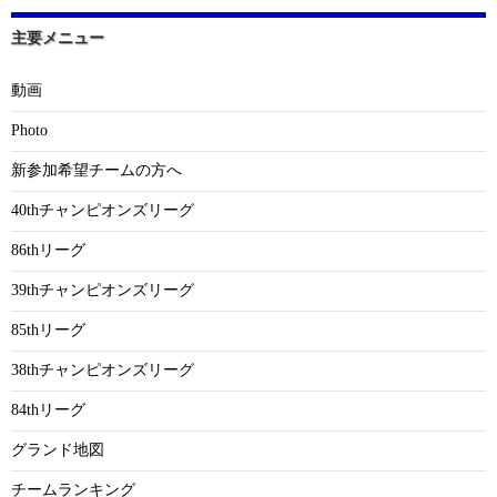
主要メニュー
動画
Photo
新参加希望チームの方へ
40thチャンピオンズリーグ
86thリーグ
39thチャンピオンズリーグ
85thリーグ
38thチャンピオンズリーグ
84thリーグ
グランド地図
チームランキング