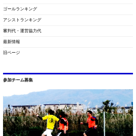
ゴールランキング
アシストランキング
審判代・運営協力代
最新情報
旧ページ
参加チーム募集