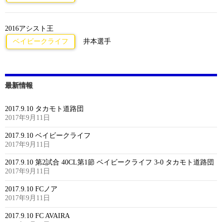
2016アシスト王
ベイビークライフ
井本選手
最新情報
2017.9.10 タカモト道路団
2017年9月11日
2017.9.10 ベイビークライフ
2017年9月11日
2017.9.10 第2試合 40CL第1節 ベイビークライフ 3-0 タカモト道路団
2017年9月11日
2017.9.10 FCノア
2017年9月11日
2017.9.10 FC AVAIRA