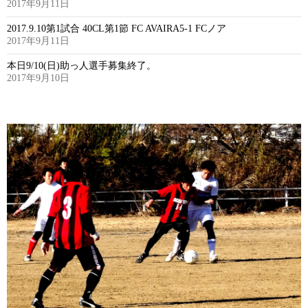
2017年9月11日
2017.9.10第1試合 40CL第1節 FC AVAIRA5-1 FCノア
2017年9月11日
本日9/10(日)助っ人選手募集終了。
2017年9月10日