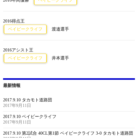
2016年間優勝
ベイビークライフ
2016得点王
ベイビークライフ
渡邉選手
2016アシスト王
ベイビークライフ
井本選手
最新情報
2017.9.10 タカモト道路団
2017年9月11日
2017.9.10 ベイビークライフ
2017年9月11日
2017.9.10 第2試合 40CL第1節 ベイビークライフ 3-0 タカモト道路団