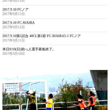
2017年9月11日
2017.9.10 FCノア
2017年9月11日
2017.9.10 FC AVAIRA
2017年9月11日
2017.9.10第1試合 40CL第1節 FC AVAIRA5-1 FCノア
2017年9月11日
本日9/10(日)助っ人選手募集終了。
2017年9月10日