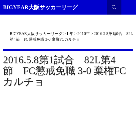
検
BIGYEAR大阪サッカーリーグ
索
BIGYEAR大阪サッカーリーグ
>
1.年
>
2016年
>
2016.5.8第1試合 82L
第4節 FC懲戒免職 3-0 棄権FCカルチョ
2016.5.8第1試合 82L第4
節 FC懲戒免職 3-0 棄権FC
カルチョ