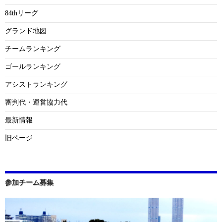
84thリーグ
グランド地図
チームランキング
ゴールランキング
アシストランキング
審判代・運営協力代
最新情報
旧ページ
参加チーム募集