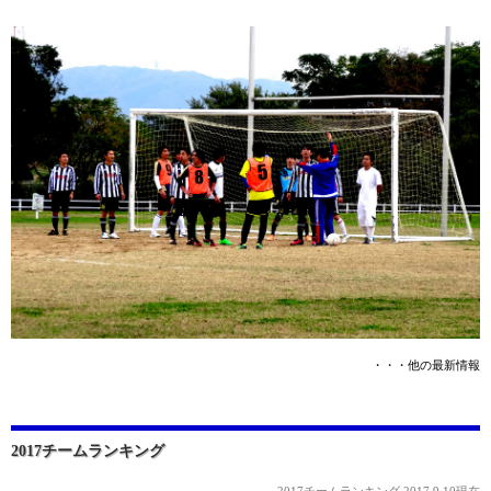
・・・他の最新情報
2017チームランキング