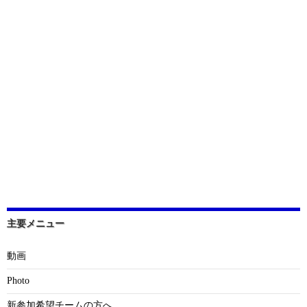
主要メニュー
動画
Photo
新参加希望チームの方へ