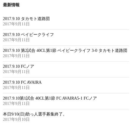
最新情報
2017.9.10 タカモト道路団
2017年9月11日
2017.9.10 ベイビークライフ
2017年9月11日
2017.9.10 第2試合 40CL第1節 ベイビークライフ 3-0 タカモト道路団
2017年9月11日
2017.9.10 FCノア
2017年9月11日
2017.9.10 FC AVAIRA
2017年9月11日
2017.9.10第1試合 40CL第1節 FC AVAIRA5-1 FCノア
2017年9月11日
本日9/10(日)助っ人選手募集終了。
2017年9月10日