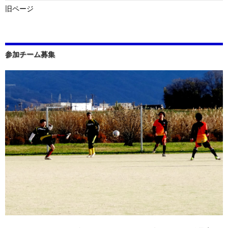
旧ページ
参加チーム募集