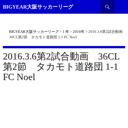
検
BIGYEAR大阪サッカーリーグ
索
BIGYEAR大阪サッカーリーグ
>
1.年
>
2016年
>
2016.3.6第2試合動画
36CL第2節 タカモト道路団 1-1 FC Noel
2016.3.6第2試合動画 36CL
第2節 タカモト道路団 1-1
FC Noel