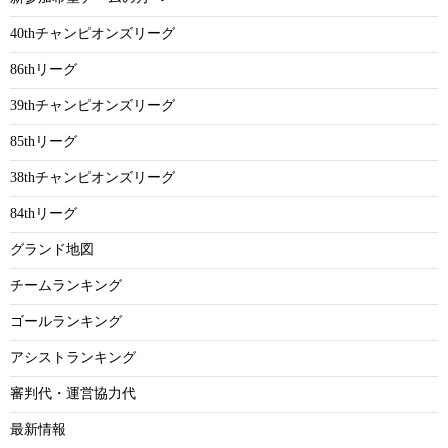
40thチャンピオンズリーグ
86thリーグ
39thチャンピオンズリーグ
85thリーグ
38thチャンピオンズリーグ
84thリーグ
グランド地図
チームランキング
ゴールランキング
アシストランキング
審判代・運営協力代
最新情報