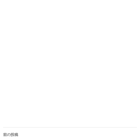
投
前の投稿