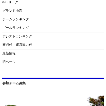
84thリーグ
グランド地図
チームランキング
ゴールランキング
アシストランキング
審判代・運営協力代
最新情報
旧ページ
参加チーム募集