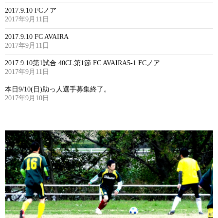
2017.9.10 FCノア
2017年9月11日
2017.9.10 FC AVAIRA
2017年9月11日
2017.9.10第1試合 40CL第1節 FC AVAIRA5-1 FCノア
2017年9月11日
本日9/10(日)助っ人選手募集終了。
2017年9月10日