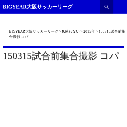
検
BIGYEAR大阪サッカーリーグ
索
BIGYEAR大阪サッカーリーグ
>
9.使わない
>
2015年
>
150315試合前集
合撮影 コパ
150315試合前集合撮影 コパ