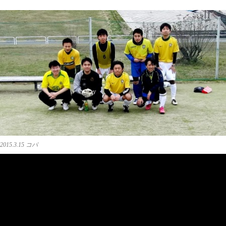
2015.3.15 コパ