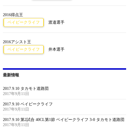
2016得点王
ベイビークライフ
渡邉選手
2016アシスト王
ベイビークライフ
井本選手
最新情報
2017.9.10 タカモト道路団
2017年9月11日
2017.9.10 ベイビークライフ
2017年9月11日
2017.9.10 第2試合 40CL第1節 ベイビークライフ 3-0 タカモト道路団
2017年9月11日