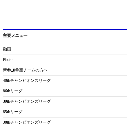
主要メニュー
動画
Photo
新参加希望チームの方へ
40thチャンピオンズリーグ
86thリーグ
39thチャンピオンズリーグ
85thリーグ
38thチャンピオンズリーグ