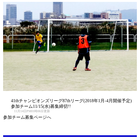
41thチャンピオンズリーグ87thリーグ(2018年1月-4月開催予定)
参加チーム11/15(水)募集締切!!
11月14日PM01時06分更新
参加チーム募集ページへ