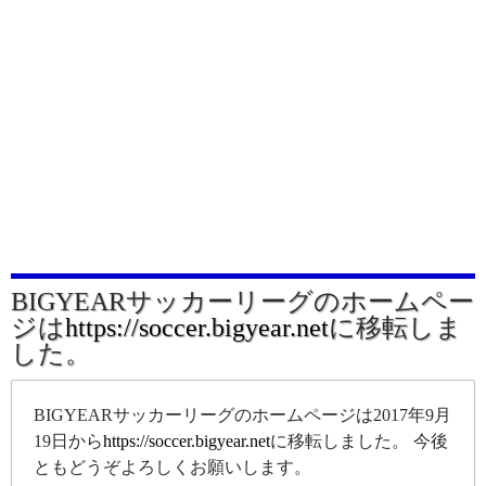
BIGYEARサッカーリーグのホームペー
ジは
https://soccer.bigyear.net
に移転しま
した。
BIGYEARサッカーリーグのホームページは2017年9月
19日から
https://soccer.bigyear.net
に移転しました。 今後
ともどうぞよろしくお願いします。