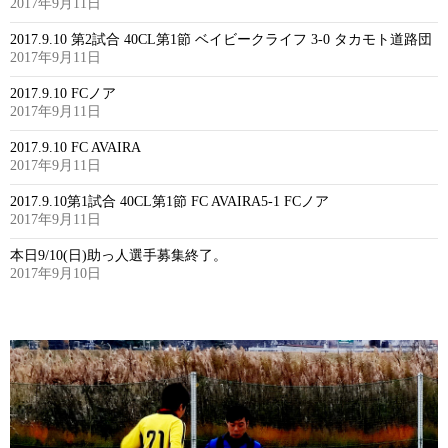
2017年9月11日
2017.9.10 第2試合 40CL第1節 ベイビークライフ 3-0 タカモト道路団
2017年9月11日
2017.9.10 FCノア
2017年9月11日
2017.9.10 FC AVAIRA
2017年9月11日
2017.9.10第1試合 40CL第1節 FC AVAIRA5-1 FCノア
2017年9月11日
本日9/10(日)助っ人選手募集終了。
2017年9月10日