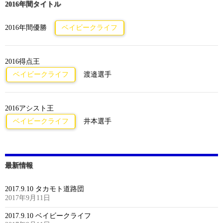
2016年間タイトル
2016年間優勝
ベイビークライフ
2016得点王
ベイビークライフ
渡邉選手
2016アシスト王
ベイビークライフ
井本選手
最新情報
2017.9.10 タカモト道路団
2017年9月11日
2017.9.10 ベイビークライフ