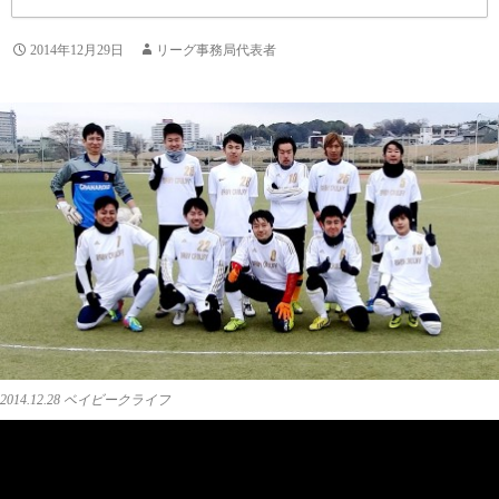
2014年12月29日
リーグ事務局代表者
2014.12.28 ベイビークライフ