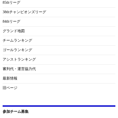
85thリーグ
38thチャンピオンズリーグ
84thリーグ
グランド地図
チームランキング
ゴールランキング
アシストランキング
審判代・運営協力代
最新情報
旧ページ
参加チーム募集