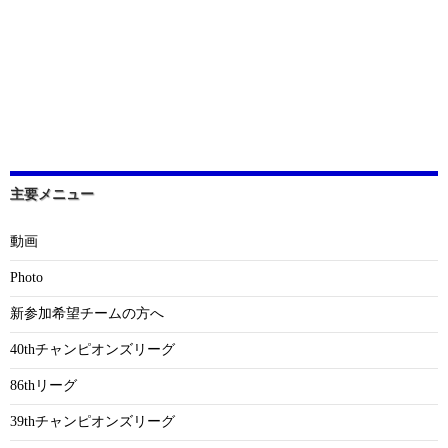
主要メニュー
動画
Photo
新参加希望チームの方へ
40thチャンピオンズリーグ
86thリーグ
39thチャンピオンズリーグ