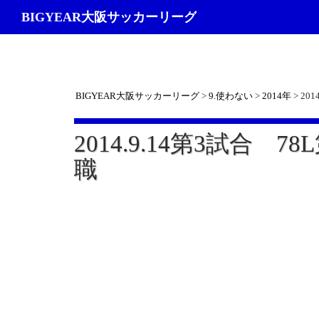
検
BIGYEAR大阪サッカーリーグ
索
BIGYEAR大阪サッカーリーグ
>
9.使わない
>
2014年
>
201
2014.9.14第3試合 78
職