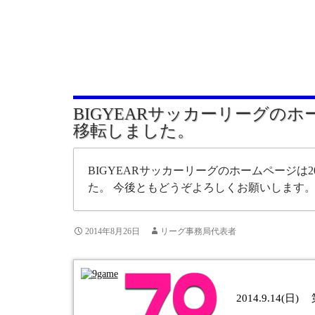
BIGYEARサッカーリーグの
移転しました。
BIGYEARサッカーリーグのホームページは20
た。 今後ともどうぞよろしくお願いします
2014年8月26日
リーグ事務局代表者
2014.9.14(日)