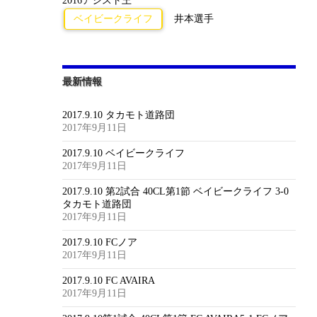
2016アシスト王
ベイビークライフ
井本選手
最新情報
2017.9.10 タカモト道路団
2017年9月11日
2017.9.10 ベイビークライフ
2017年9月11日
2017.9.10 第2試合 40CL第1節 ベイビークライフ 3-0
タカモト道路団
2017年9月11日
2017.9.10 FCノア
2017年9月11日
2017.9.10 FC AVAIRA
2017年9月11日