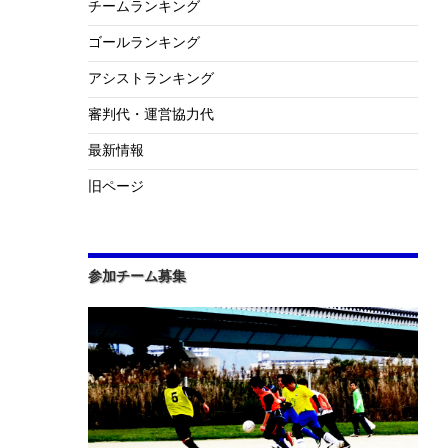
チームランキング
ゴールランキング
アシストランキング
審判代・運営協力代
最新情報
旧ページ
参加チーム募集