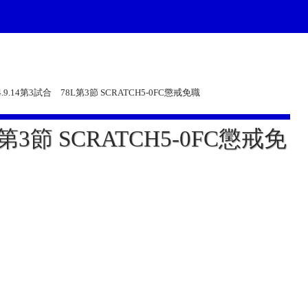
4.9.14第3試合 78L第3節 SCRATCH5-0FC懲戒免職
L第3節 SCRATCH5-0FC懲戒免