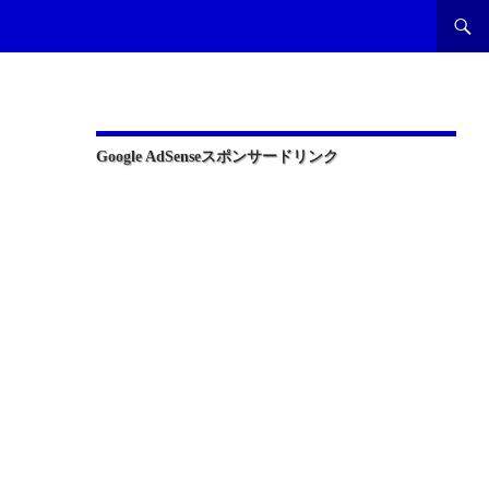
Google AdSenseスポンサードリンク