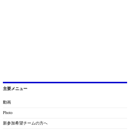
主要メニュー
動画
Photo
新参加希望チームの方へ