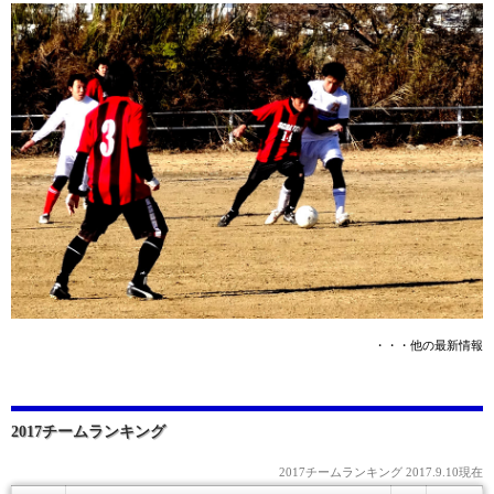
・・・他の最新情報
2017チームランキング
2017チームランキング 2017.9.10現在