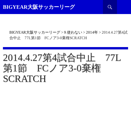
検
BIGYEAR大阪サッカーリーグ
索
BIGYEAR大阪サッカーリーグ
>
9.使わない
>
2014年
>
2014.4.27第4試
合中止 77L第1節 FCノア3-0棄権SCRATCH
2014.4.27第4試合中止 77L
第1節 FCノア3-0棄権
SCRATCH