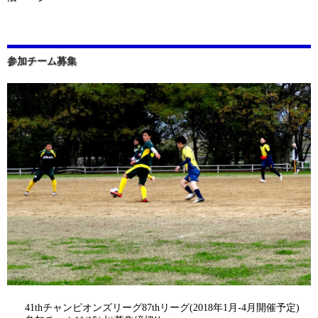
参加チーム募集
41thチャンピオンズリーグ87thリーグ(2018年1月-4月開催予定)