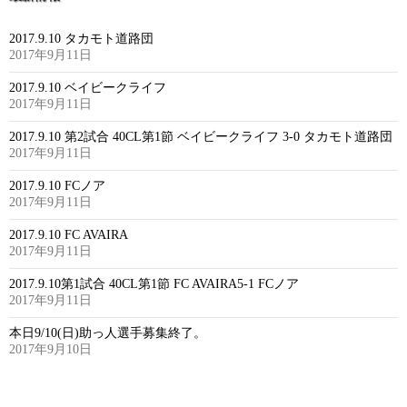
2017.9.10 タカモト道路団
2017年9月11日
2017.9.10 ベイビークライフ
2017年9月11日
2017.9.10 第2試合 40CL第1節 ベイビークライフ 3-0 タカモト道路団
2017年9月11日
2017.9.10 FCノア
2017年9月11日
2017.9.10 FC AVAIRA
2017年9月11日
2017.9.10第1試合 40CL第1節 FC AVAIRA5-1 FCノア
2017年9月11日
本日9/10(日)助っ人選手募集終了。
2017年9月10日