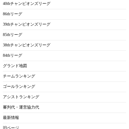
40thチャンピオンズリーグ
86thリーグ
39thチャンピオンズリーグ
85thリーグ
38thチャンピオンズリーグ
84thリーグ
グランド地図
チームランキング
ゴールランキング
アシストランキング
審判代・運営協力代
最新情報
旧ページ