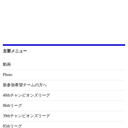
主要メニュー
動画
Photo
新参加希望チームの方へ
40thチャンピオンズリーグ
86thリーグ
39thチャンピオンズリーグ
85thリーグ