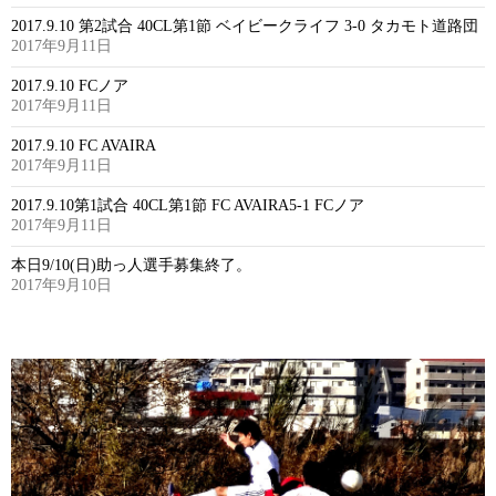
2017.9.10 第2試合 40CL第1節 ベイビークライフ 3-0 タカモト道路団
2017年9月11日
2017.9.10 FCノア
2017年9月11日
2017.9.10 FC AVAIRA
2017年9月11日
2017.9.10第1試合 40CL第1節 FC AVAIRA5-1 FCノア
2017年9月11日
本日9/10(日)助っ人選手募集終了。
2017年9月10日