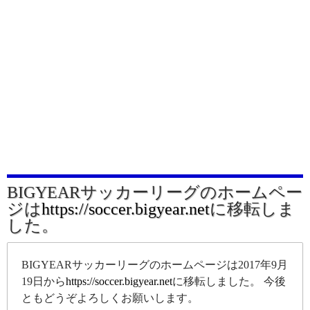
BIGYEARサッカーリーグのホームペー
ジは
https://soccer.bigyear.net
に移転しま
した。
BIGYEARサッカーリーグのホームページは2017年9月
19日から
https://soccer.bigyear.net
に移転しました。 今後
ともどうぞよろしくお願いします。