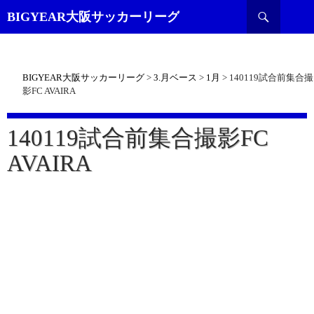
検
BIGYEAR大阪サッカーリーグ
索
BIGYEAR大阪サッカーリーグ
>
3.月ベース
>
1月
>
140119試合前集合撮
影FC AVAIRA
140119試合前集合撮影FC
AVAIRA