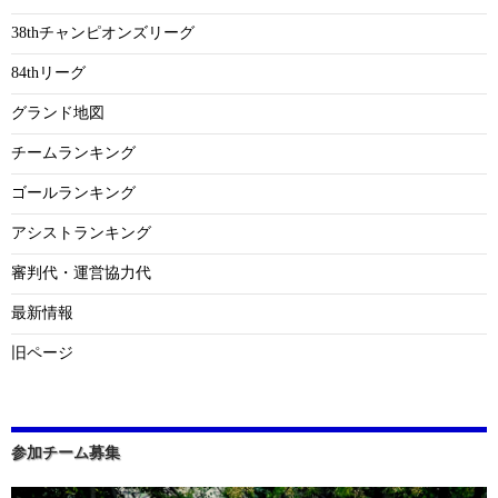
38thチャンピオンズリーグ
84thリーグ
グランド地図
チームランキング
ゴールランキング
アシストランキング
審判代・運営協力代
最新情報
旧ページ
参加チーム募集