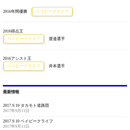
2016年間優勝
ベイビークライフ
2016得点王
ベイビークライフ
渡邉選手
2016アシスト王
ベイビークライフ
井本選手
最新情報
2017.9.10 タカモト道路団
2017年9月11日
2017.9.10 ベイビークライフ
2017年9月11日