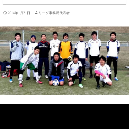
2014年1月21日
リーグ事務局代表者