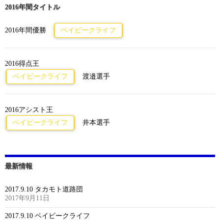
2016年間タイトル
2016年間優勝
ベイビークライフ
2016得点王
ベイビークライフ
渡邉選手
2016アシスト王
ベイビークライフ
井本選手
最新情報
2017.9.10 タカモト道路団
2017年9月11日
2017.9.10 ベイビークライフ