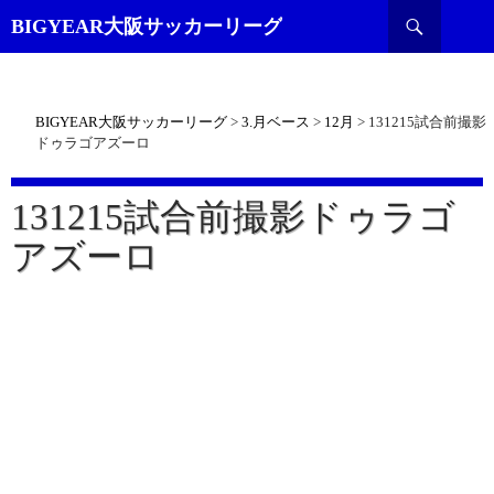
検
BIGYEAR大阪サッカーリーグ
索
BIGYEAR大阪サッカーリーグ
>
3.月ベース
>
12月
>
131215試合前撮影
ドゥラゴアズーロ
131215試合前撮影ドゥラゴ
アズーロ