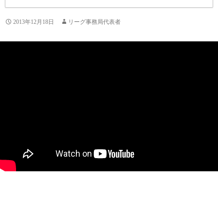
2013年12月18日
リーグ事務局代表者