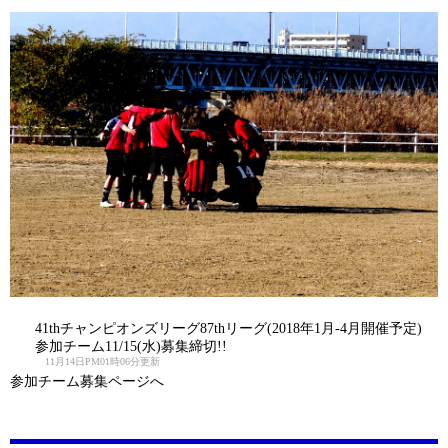
41thチャンピオンズリーグ87thリーグ(2018年1月-4月開催予定)
参加チーム11/15(水)募集締切!!
11月14日PM01時06分更新
参加チーム募集ページへ