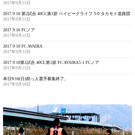
2017年9月11日
2017.9.10 第2試合 40CL第1節 ベイビークライフ 3-0 タカモト道路団
2017年9月11日
2017.9.10 FCノア
2017年9月11日
2017.9.10 FC AVAIRA
2017年9月11日
2017.9.10第1試合 40CL第1節 FC AVAIRA5-1 FCノア
2017年9月11日
本日9/10(日)助っ人選手募集終了。
2017年9月10日