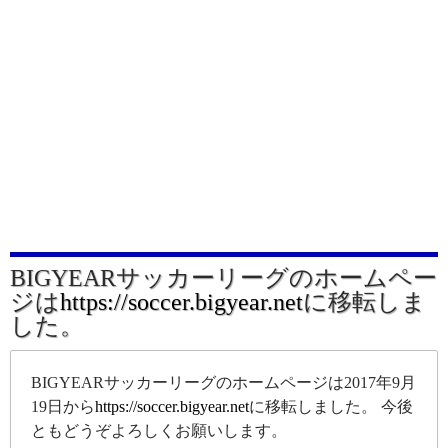
BIGYEARサッカーリーグのホームペー
ジは
https://soccer.bigyear.net
に移転しま
した。
BIGYEARサッカーリーグのホームページは2017年9月
19日から
https://soccer.bigyear.net
に移転しました。 今後
ともどうぞよろしくお願いします。