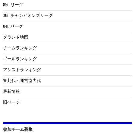
85thリーグ
38thチャンピオンズリーグ
84thリーグ
グランド地図
チームランキング
ゴールランキング
アシストランキング
審判代・運営協力代
最新情報
旧ページ
参加チーム募集