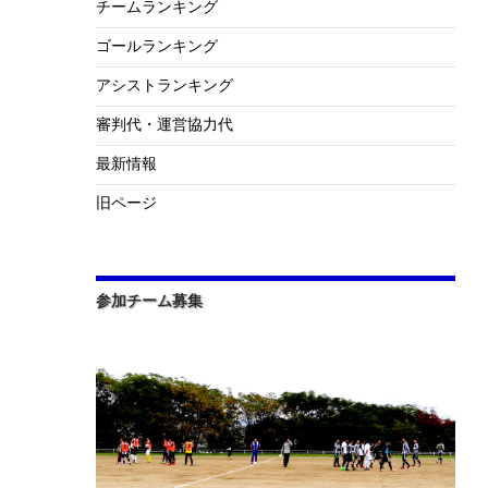
チームランキング
ゴールランキング
アシストランキング
審判代・運営協力代
最新情報
旧ページ
参加チーム募集