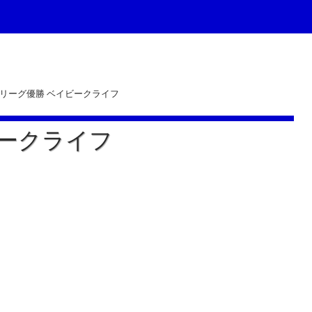
thリーグ優勝 ベイビークライフ
ビークライフ