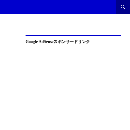
Google AdSenseスポンサードリンク