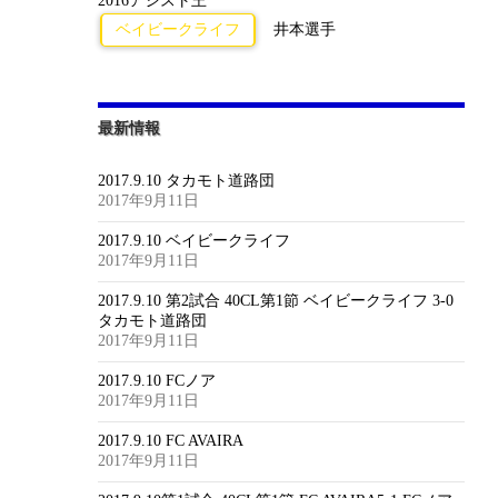
2016アシスト王
ベイビークライフ
井本選手
最新情報
2017.9.10 タカモト道路団
2017年9月11日
2017.9.10 ベイビークライフ
2017年9月11日
2017.9.10 第2試合 40CL第1節 ベイビークライフ 3-0
タカモト道路団
2017年9月11日
2017.9.10 FCノア
2017年9月11日
2017.9.10 FC AVAIRA
2017年9月11日