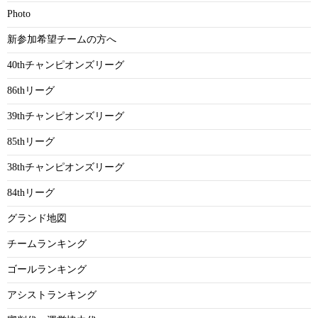
Photo
新参加希望チームの方へ
40thチャンピオンズリーグ
86thリーグ
39thチャンピオンズリーグ
85thリーグ
38thチャンピオンズリーグ
84thリーグ
グランド地図
チームランキング
ゴールランキング
アシストランキング