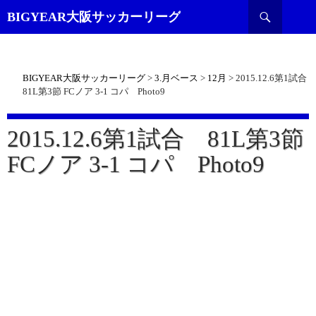
検
BIGYEAR大阪サッカーリーグ
索
BIGYEAR大阪サッカーリーグ
>
3.月ベース
>
12月
>
2015.12.6第1試合
81L第3節 FCノア 3-1 コパ Photo9
2015.12.6第1試合 81L第3節
FCノア 3-1 コパ Photo9