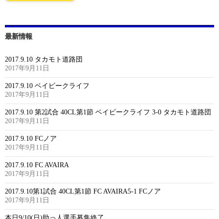
最新情報
2017.9.10 タカモト道路団
2017年9月11日
2017.9.10 ベイビークライフ
2017年9月11日
2017.9.10 第2試合 40CL第1節 ベイビークライフ 3-0 タカモト道路団
2017年9月11日
2017.9.10 FCノア
2017年9月11日
2017.9.10 FC AVAIRA
2017年9月11日
2017.9.10第1試合 40CL第1節 FC AVAIRA5-1 FCノア
2017年9月11日
本日9/10(日)助っ人選手募集終了。