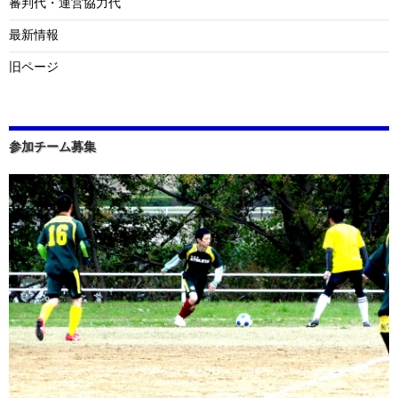
審判代・運営協力代
最新情報
旧ページ
参加チーム募集