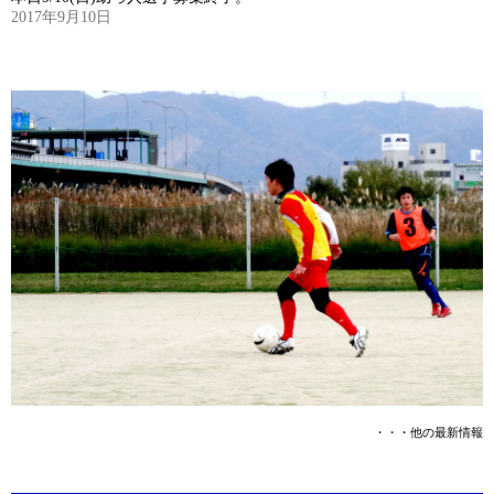
2017年9月10日
・・・他の最新情報