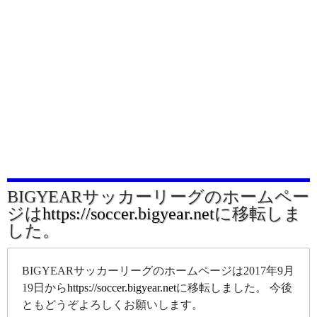
BIGYEARサッカーリーグのホームペー
ジは
https://soccer.bigyear.net
に移転しま
した。
BIGYEARサッカーリーグのホームページは2017年9月
19日から
https://soccer.bigyear.net
に移転しました。 今後
ともどうぞよろしくお願いします。