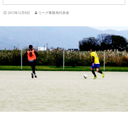
2015年12月8日
リーグ事務局代表者