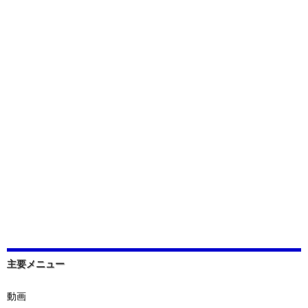
主要メニュー
動画