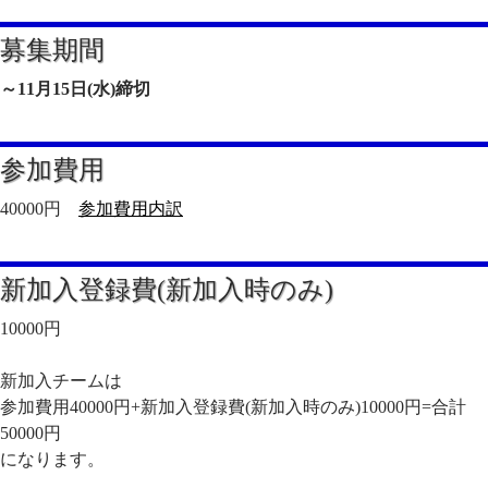
募集期間
～11月15日(水)締切
参加費用
40000円
参加費用内訳
新加入登録費(新加入時のみ)
10000円
新加入チームは
参加費用40000円+新加入登録費(新加入時のみ)10000円=合計
50000円
になります。