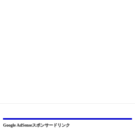
Google AdSenseスポンサードリンク