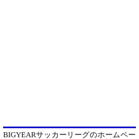
BIGYEARサッカーリーグのホームペー