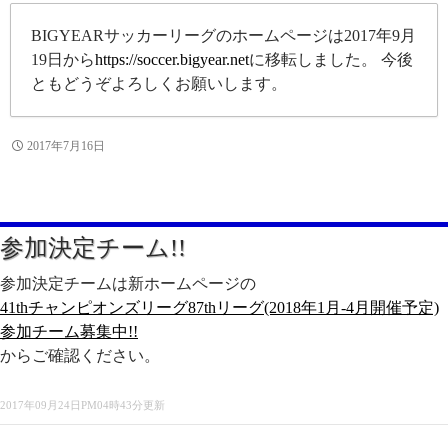
BIGYEARサッカーリーグのホームページは2017年9月
19日から
https://soccer.bigyear.net
に移転しました。 今後
ともどうぞよろしくお願いします。
2017年7月16日
参加決定チーム!!
参加決定チームは新ホームページの
41thチャンピオンズリーグ87thリーグ(2018年1月-4月開催予定)
参加チーム募集中!!
からご確認ください。
2017年09月24日PM04時43分更新