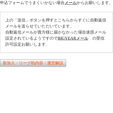
申込フォームでうまくいかない場合
メール
からお願いします。
上の「送信」ボタンを押すとこちらからすぐに自動返信
メールを送らせていただいています。
自動返信メールが貴方様に届かなかった場合迷惑メール
設定されているようですので
BIGYEARメール
の受信
許可設定お願いします。
新加入・リーグ戦内容・運営解説