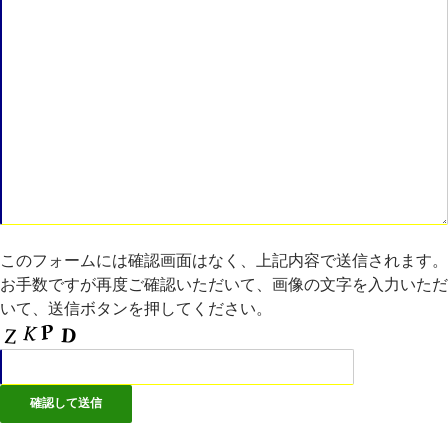
このフォームには確認画面はなく、上記内容で送信されます。
お手数ですが再度ご確認いただいて、画像の文字を入力いただ
いて、送信ボタンを押してください。