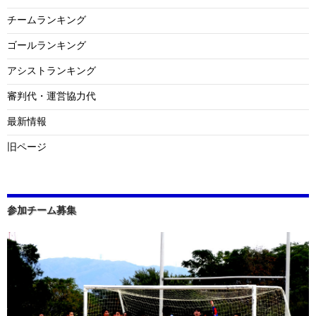
チームランキング
ゴールランキング
アシストランキング
審判代・運営協力代
最新情報
旧ページ
参加チーム募集