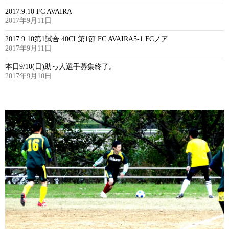
2017.9.10 FC AVAIRA
2017年9月11日
2017.9.10第1試合 40CL第1節 FC AVAIRA5-1 FCノア
2017年9月11日
本日9/10(日)助っ人選手募集終了。
2017年9月10日