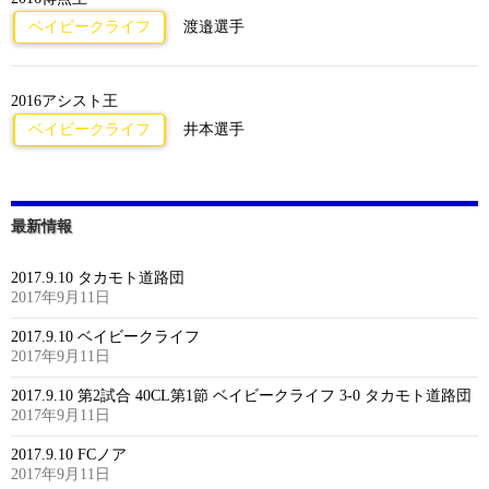
ベイビークライフ
渡邉選手
2016アシスト王
ベイビークライフ
井本選手
最新情報
2017.9.10 タカモト道路団
2017年9月11日
2017.9.10 ベイビークライフ
2017年9月11日
2017.9.10 第2試合 40CL第1節 ベイビークライフ 3-0 タカモト道路団
2017年9月11日
2017.9.10 FCノア
2017年9月11日