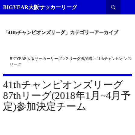
検
BIGYEAR大阪サッカーリーグ
索
「41thチャンピオンズリーグ」カテゴリーアーカイブ
BIGYEAR大阪サッカーリーグ
>
2.リーグ戦関連
>
41thチャンピオンズ
リーグ
41thチャンピオンズリーグ
87thリーグ(2018年1月~4月予
定)参加決定チーム