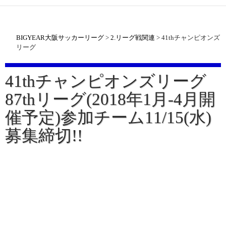
BIGYEAR大阪サッカーリーグ
>
2.リーグ戦関連
>
41thチャンピオンズ
リーグ
41thチャンピオンズリーグ
87thリーグ(2018年1月-4月開
催予定)参加チーム11/15(水)
募集締切!!