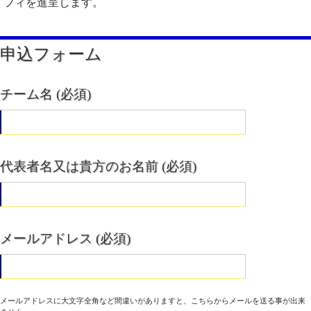
フィを進呈します。
申込フォーム
チーム名 (必須)
代表者名又は貴方のお名前 (必須)
メールアドレス (必須)
メールアドレスに大文字全角など間違いがありますと、こちらからメールを送る事が出来